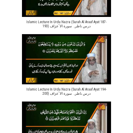
Islamic Lecture In Urdu Nazra (Surah Al Araaf Ayat 187-
193) درس ناظرہ سورة الاٴعرَاف
Islamic Lecture In Urdu Nazra (Surah Al Araaf Ayat 194-
200) درس ناظرہ سورة الاٴعرَاف