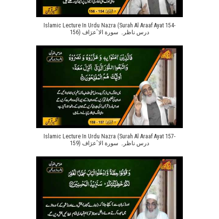
Islamic Lecture In Urdu Nazra (Surah Al Araaf Ayat 154-
156) درس ناظرہ سورة الاٴعرَاف
Islamic Lecture In Urdu Nazra (Surah Al Araaf Ayat 157-
159) درس ناظرہ سورة الاٴعرَاف