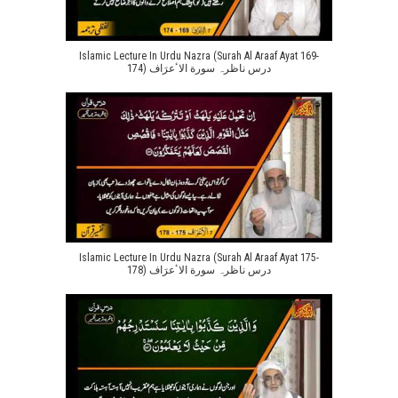
Islamic Lecture In Urdu Nazra (Surah Al Araaf Ayat 169-
174) درس ناظرہ سورة الاٴعرَاف
Islamic Lecture In Urdu Nazra (Surah Al Araaf Ayat 175-
178) درس ناظرہ سورة الاٴعرَاف