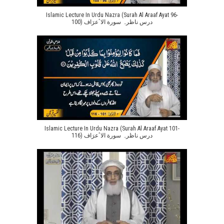
Islamic Lecture In Urdu Nazra (Surah Al Araaf Ayat 96-
100) درس ناظرہ سورة الاٴعرَاف
Islamic Lecture In Urdu Nazra (Surah Al Araaf Ayat 101-
116) درس ناظرہ سورة الاٴعرَاف