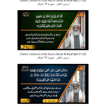
Islamic Lecture In Urdu Nazra (Surah Al Araaf Ayat 27-30)
درس ناظرہ سورة الاٴعرَاف
Islamic Lecture In Urdu Nazra (Surah Al Araaf Ayat 31-39)
درس ناظرہ سورة الاٴعرَاف