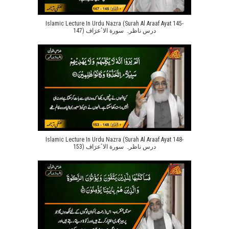
Islamic Lecture In Urdu Nazra (Surah Al Araaf Ayat 145-
147) درس ناظرہ سورة الاٴعرَاف
Islamic Lecture In Urdu Nazra (Surah Al Araaf Ayat 148-
153) درس ناظرہ سورة الاٴعرَاف