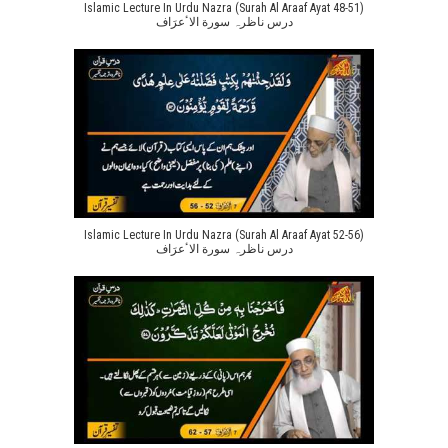
Islamic Lecture In Urdu Nazra (Surah Al Araaf Ayat 48-51)
درس ناظرہ سورة الاٴعرَاف
Islamic Lecture In Urdu Nazra (Surah Al Araaf Ayat 52-56)
درس ناظرہ سورة الاٴعرَاف