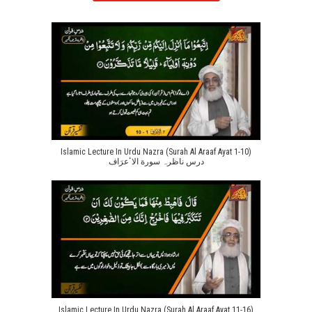
Islamic Lecture In Urdu Nazra (Surah Al Araaf Ayat 1-10)
درس ناظرہ سورة الاٴعرَاف
Islamic Lecture In Urdu Nazra (Surah Al Araaf Ayat 11-16)