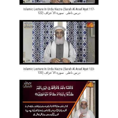
Islamic Lecture In Urdu Nazra (Surah Al Araaf Ayat 117-
122) درس ناظرہ سورة الاٴعرَاف
Islamic Lecture In Urdu Nazra (Surah Al Araaf Ayat 123-
133) درس ناظرہ سورة الاٴعرَاف