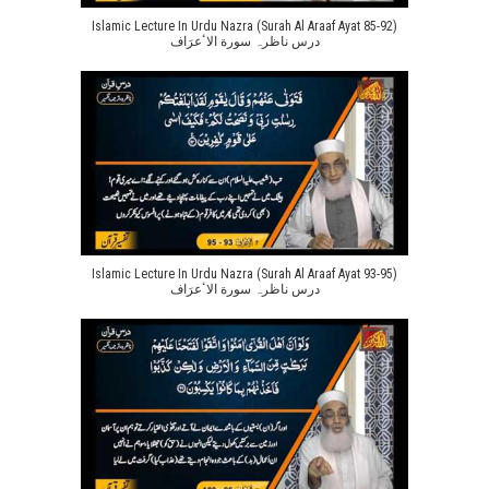
Islamic Lecture In Urdu Nazra (Surah Al Araaf Ayat 85-92)
درس ناظرہ سورة الاٴعرَاف
Islamic Lecture In Urdu Nazra (Surah Al Araaf Ayat 93-95)
درس ناظرہ سورة الاٴعرَاف