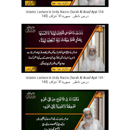
Islamic Lecture In Urdu Nazra (Surah Al Araaf Ayat 134-
140) درس ناظرہ سورة الاٴعرَاف
Islamic Lecture In Urdu Nazra (Surah Al Araaf Ayat 141-
144) درس ناظرہ سورة الاٴعرَاف