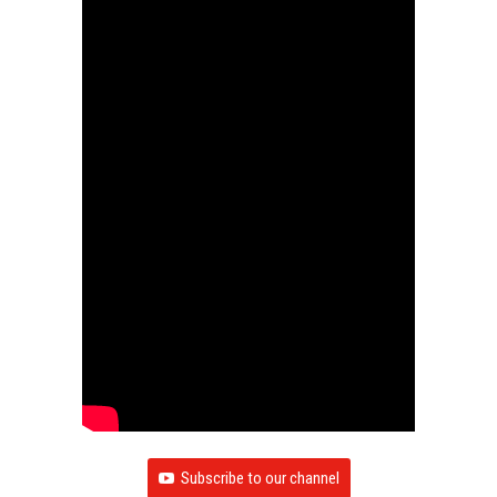
Subscribe to our channel