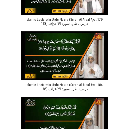
Islamic Lecture In Urdu Nazra (Surah Al Araaf Ayat 179-
183) درس ناظرہ سورة الاٴعرَاف
Islamic Lecture In Urdu Nazra (Surah Al Araaf Ayat 184-
186) درس ناظرہ سورة الاٴعرَاف