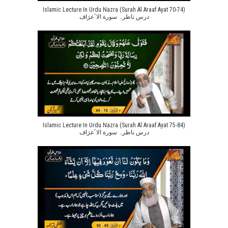
Islamic Lecture In Urdu Nazra (Surah Al Araaf Ayat 70-74)
درس ناظرہ سورة الاٴعرَاف
Islamic Lecture In Urdu Nazra (Surah Al Araaf Ayat 75-84)
درس ناظرہ سورة الاٴعرَاف