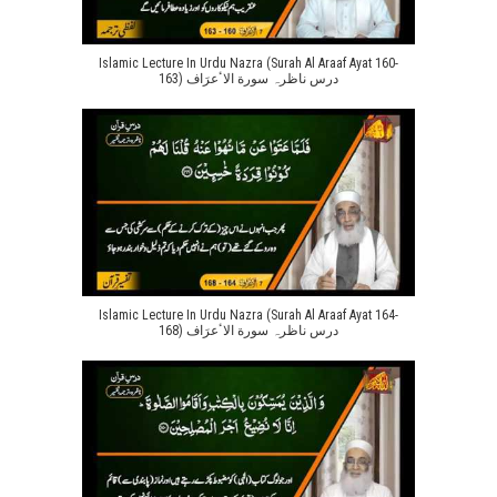
Islamic Lecture In Urdu Nazra (Surah Al Araaf Ayat 160-
163) درس ناظرہ سورة الاٴعرَاف
Islamic Lecture In Urdu Nazra (Surah Al Araaf Ayat 164-
168) درس ناظرہ سورة الاٴعرَاف