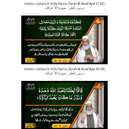
Islamic Lecture In Urdu Nazra (Surah Al Araaf Ayat 57-62)
درس ناظرہ سورة الاٴعرَاف
Islamic Lecture In Urdu Nazra (Surah Al Araaf Ayat 63-69)
درس ناظرہ سورة الاٴعرَاف