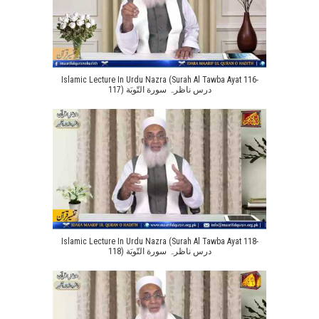
Islamic Lecture In Urdu Nazra (Surah Al Tawba Ayat 116-
117) درس ناظرہ سورة التّوبَة
Islamic Lecture In Urdu Nazra (Surah Al Tawba Ayat 118-
118) درس ناظرہ سورة التّوبَة