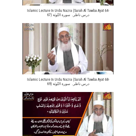
Islamic Lecture In Urdu Nazra (Surah Al Tawba Ayat 64-
67) درس ناظرہ سورة التّوبَة
Islamic Lecture In Urdu Nazra (Surah Al Tawba Ayat 68-
69) درس ناظرہ سورة التّوبَة