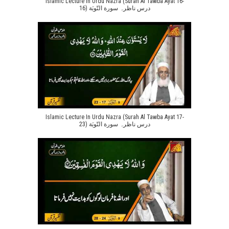
Islamic Lecture In Urdu Nazra (Surah Al Tawba Ayat 16-
16) درس ناظرہ سورة التّوبَة
Islamic Lecture In Urdu Nazra (Surah Al Tawba Ayat 17-
23) درس ناظرہ سورة التّوبَة