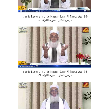
Islamic Lecture In Urdu Nazra (Surah Al Tawba Ayat 96-
97) درس ناظرہ سورة التّوبَة
Islamic Lecture In Urdu Nazra (Surah Al Tawba Ayat 98-
99) درس ناظرہ سورة التّوبَة