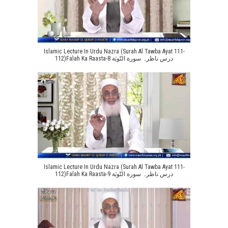
Islamic Lecture In Urdu Nazra (Surah Al Tawba Ayat 111-
112)Falah Ka Raasta-8 درس ناظرہ سورة التّوبَة
Islamic Lecture In Urdu Nazra (Surah Al Tawba Ayat 111-
112)Falah Ka Raasta-9 درس ناظرہ سورة التّوبَة