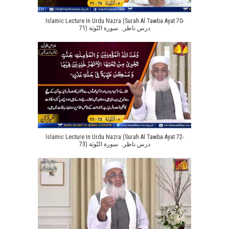
Islamic Lecture In Urdu Nazra (Surah Al Tawba Ayat 70-
71) درس ناظرہ سورة التّوبَة
Islamic Lecture In Urdu Nazra (Surah Al Tawba Ayat 72-
73) درس ناظرہ سورة التّوبَة