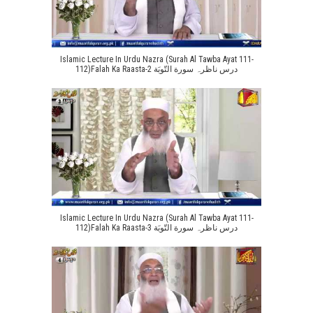
Islamic Lecture In Urdu Nazra (Surah Al Tawba Ayat 111-
112)Falah Ka Raasta-2 درس ناظرہ سورة التّوبَة
Islamic Lecture In Urdu Nazra (Surah Al Tawba Ayat 111-
112)Falah Ka Raasta-3 درس ناظرہ سورة التّوبَة