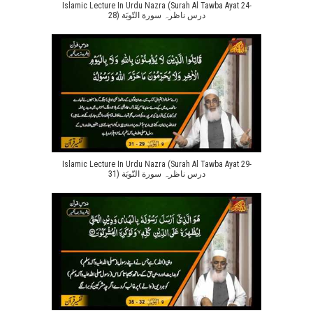
Islamic Lecture In Urdu Nazra (Surah Al Tawba Ayat 24-
28) درس ناظرہ سورة التّوبَة
Islamic Lecture In Urdu Nazra (Surah Al Tawba Ayat 29-
31) درس ناظرہ سورة التّوبَة