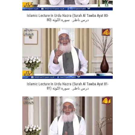
Islamic Lecture In Urdu Nazra (Surah Al Tawba Ayat 80-
80) درس ناظرہ سورة التّوبَة
Islamic Lecture In Urdu Nazra (Surah Al Tawba Ayat 81-
81) درس ناظرہ سورة التّوبَة