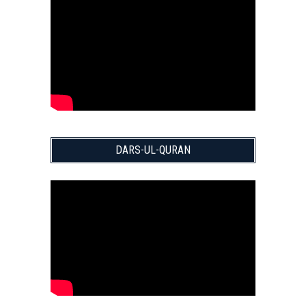
DARS-UL-QURAN