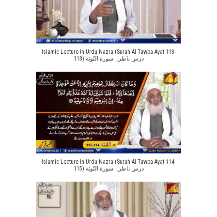
Islamic Lecture In Urdu Nazra (Surah Al Tawba Ayat 113-
113) درس ناظرہ سورة التّوبَة
Islamic Lecture In Urdu Nazra (Surah Al Tawba Ayat 114-
115) درس ناظرہ سورة التّوبَة