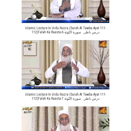
Islamic Lecture In Urdu Nazra (Surah Al Tawba Ayat 111-
112)Falah Ka Raasta-6 درس ناظرہ سورة التّوبَة
Islamic Lecture In Urdu Nazra (Surah Al Tawba Ayat 111-
112)Falah Ka Raasta-7 درس ناظرہ سورة التّوبَة