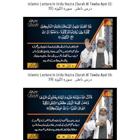
Islamic Lecture In Urdu Nazra (Surah Al Tawba Ayat 32-
35) درس ناظرہ سورة التّوبَة
Islamic Lecture In Urdu Nazra (Surah Al Tawba Ayat 36-
39) درس ناظرہ سورة التّوبَة