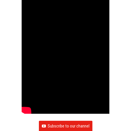
Subscribe to our channel