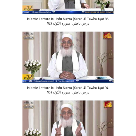
Islamic Lecture In Urdu Nazra (Surah Al Tawba Ayat 86-
92) درس ناظرہ سورة التّوبَة
Islamic Lecture In Urdu Nazra (Surah Al Tawba Ayat 94-
95) درس ناظرہ سورة التّوبَة