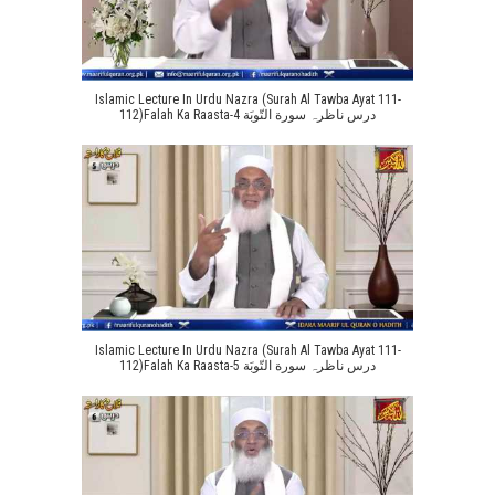
Islamic Lecture In Urdu Nazra (Surah Al Tawba Ayat 111-
112)Falah Ka Raasta-4 درس ناظرہ سورة التّوبَة
Islamic Lecture In Urdu Nazra (Surah Al Tawba Ayat 111-
112)Falah Ka Raasta-5 درس ناظرہ سورة التّوبَة