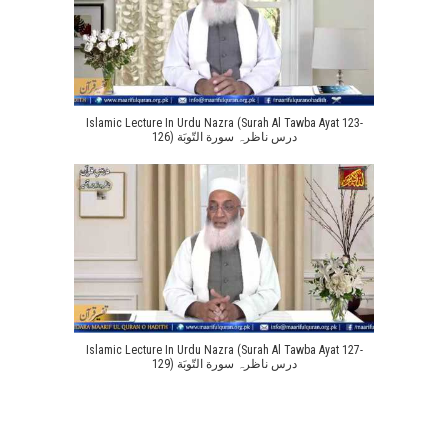
Islamic Lecture In Urdu Nazra (Surah Al Tawba Ayat 123-
126) درس ناظرہ سورة التّوبَة
Islamic Lecture In Urdu Nazra (Surah Al Tawba Ayat 127-
129) درس ناظرہ سورة التّوبَة