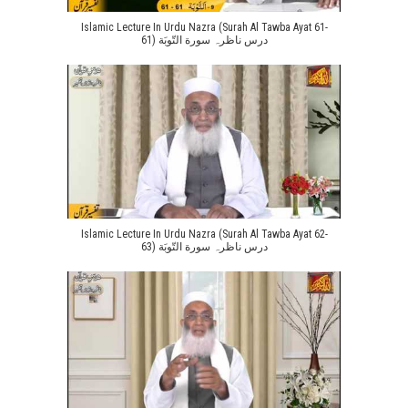
Islamic Lecture In Urdu Nazra (Surah Al Tawba Ayat 61-
61) درس ناظرہ سورة التّوبَة
Islamic Lecture In Urdu Nazra (Surah Al Tawba Ayat 62-
63) درس ناظرہ سورة التّوبَة