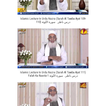
Islamic Lecture In Urdu Nazra (Surah Al Tawba Ayat 109-
110) درس ناظرہ سورة التّوبَة
Islamic Lecture In Urdu Nazra (Surah Al Tawba Ayat 111)
Falah Ka Raasta-1 درس ناظرہ سورة التّوبَة