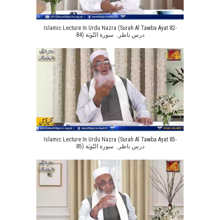
Islamic Lecture In Urdu Nazra (Surah Al Tawba Ayat 82-
84) درس ناظرہ سورة التّوبَة
Islamic Lecture In Urdu Nazra (Surah Al Tawba Ayat 85-
85) درس ناظرہ سورة التّوبَة