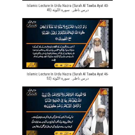
Islamic Lecture In Urdu Nazra (Surah Al Tawba Ayat 40-
45) درس ناظرہ سورة التّوبَة
Islamic Lecture In Urdu Nazra (Surah Al Tawba Ayat 46-
52) درس ناظرہ سورة التّوبَة