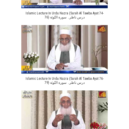
Islamic Lecture In Urdu Nazra (Surah Al Tawba Ayat 74-
76) درس ناظرہ سورة التّوبَة
Islamic Lecture In Urdu Nazra (Surah Al Tawba Ayat 76-
79) درس ناظرہ سورة التّوبَة