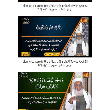
Islamic Lecture In Urdu Nazra (Surah Al Tawba Ayat 53-
57) درس ناظرہ سورة التّوبَة
Islamic Lecture In Urdu Nazra (Surah Al Tawba Ayat 58-
62) درس ناظرہ سورة التّوبَة