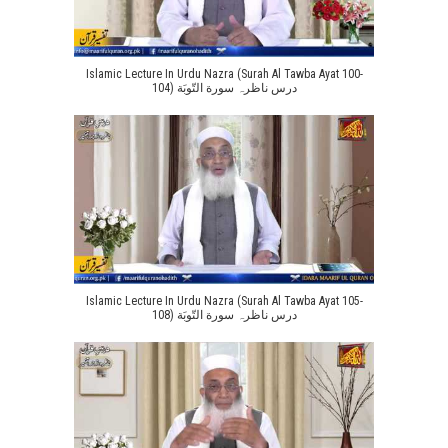
Islamic Lecture In Urdu Nazra (Surah Al Tawba Ayat 100-
104) درس ناظرہ سورة التّوبَة
Islamic Lecture In Urdu Nazra (Surah Al Tawba Ayat 105-
108) درس ناظرہ سورة التّوبَة