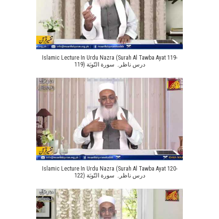
Islamic Lecture In Urdu Nazra (Surah Al Tawba Ayat 119-
119) درس ناظرہ سورة التّوبَة
Islamic Lecture In Urdu Nazra (Surah Al Tawba Ayat 120-
122) درس ناظرہ سورة التّوبَة