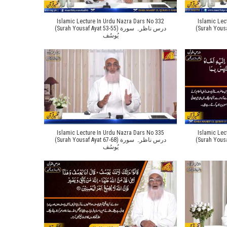
Islamic Lecture In Urdu Nazra Dars No 332
Islamic Lec
(Surah Yousaf Ayat 
(Surah Yousaf Ayat 53-55) درس ناظرہ سورة
یُوسُف
Islamic Lecture In Urdu Nazra Dars No 335
Islamic Lec
(Surah Yousaf Ayat 
(Surah Yousaf Ayat 67-68) درس ناظرہ سورة
یُوسُف