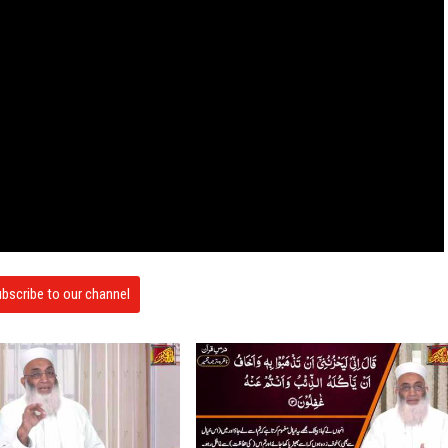
bscribe to our channel