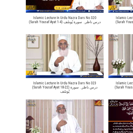
Islamic Lecture In Urdu Nazra Dars No 320
Islamic Lec
(Surah Yousaf Ayat
(Surah Yousaf Ayat 1-4) درس ناظرہ سورة یُوسُف
Islamic Lecture In Urdu Nazra Dars No 323
Islamic Lec
(Surah Yousaf Ayat 
(Surah Yousaf Ayat 18-22) درس ناظرہ سورة
یُوسُف