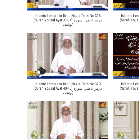
Islamic Lecture In Urdu Nazra Dars No 326
Islamic Lec
(Surah Yousaf Ayat 
(Surah Yousaf Ayat 33-34) درس ناظرہ سورة
یُوسُف
Islamic Lecture In Urdu Nazra Dars No 329
Islamic Lec
(Surah Yousaf Ayat 
(Surah Yousaf Ayat 40-40) درس ناظرہ سورة
یُوسُف