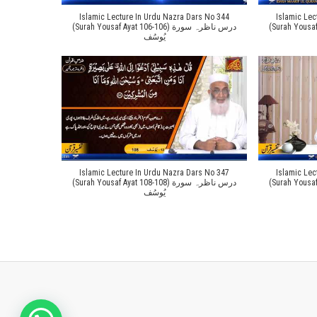
Islamic Lecture In Urdu Nazra Dars No 344
Islamic Lec
(Surah Yousaf Aya
(Surah Yousaf Ayat 106-106) درس ناظرہ سورة
یُوسُف
Islamic Lecture In Urdu Nazra Dars No 347
Islamic Lec
(Surah Yousaf Ayat 1
(Surah Yousaf Ayat 108-108) درس ناظرہ سورة
یُوسُف