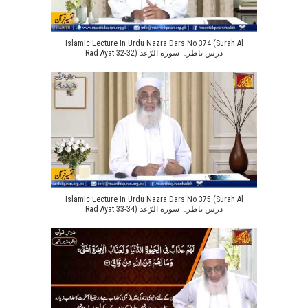
Islamic Lecture In Urdu Nazra Dars No 374 (Surah Al
Rad Ayat 32-32) درس ناظرہ سورة الرّعد
Islamic Lecture In Urdu Nazra Dars No 375 (Surah Al
Rad Ayat 33-34) درس ناظرہ سورة الرّعد