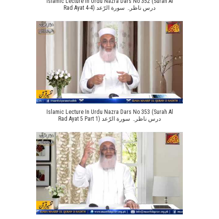
Islamic Lecture In Urdu Nazra Dars No 352 (Surah Al
Rad Ayat 4-4) درس ناظرہ سورة الرّعد
Islamic Lecture In Urdu Nazra Dars No 353 (Surah Al
Rad Ayat 5 Part 1) درس ناظرہ سورة الرّعد