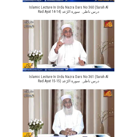
Islamic Lecture In Urdu Nazra Dars No 360 (Surah Al
Rad Ayat 14-14) درس ناظرہ سورة الرّعد
Islamic Lecture In Urdu Nazra Dars No 361 (Surah Al
Rad Ayat 15-15) درس ناظرہ سورة الرّعد