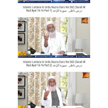
Islamic Lecture In Urdu Nazra Dars No 362 (Surah Al
Rad Ayat 16-16 Part 1) درس ناظرہ سورة الرّعد
Islamic Lecture In Urdu Nazra Dars No 363 (Surah Al
Rad Ayat 16-16 Part 2) درس ناظرہ سورة الرّعد