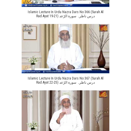
Islamic Lecture In Urdu Nazra Dars No 366 (Surah Al
Rad Ayat 19-21) درس ناظرہ سورة الرّعد
Islamic Lecture In Urdu Nazra Dars No 367 (Surah Al
Rad Ayat 22-25) درس ناظرہ سورة الرّعد