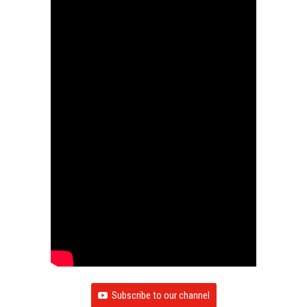
Subscribe to our channel