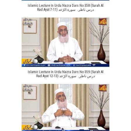
Islamic Lecture In Urdu Nazra Dars No 358 (Surah Al
Rad Ayat 7-11) درس ناظرہ سورة الرّعد
Islamic Lecture In Urdu Nazra Dars No 359 (Surah Al
Rad Ayat 12-13) درس ناظرہ سورة الرّعد