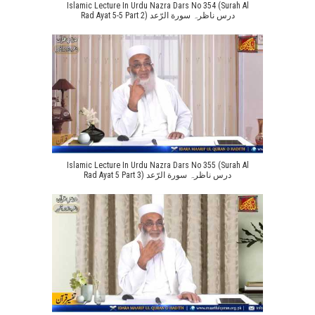
Islamic Lecture In Urdu Nazra Dars No 354 (Surah Al
Rad Ayat 5-5 Part 2) درس ناظرہ سورة الرّعد
Islamic Lecture In Urdu Nazra Dars No 355 (Surah Al
Rad Ayat 5 Part 3) درس ناظرہ سورة الرّعد