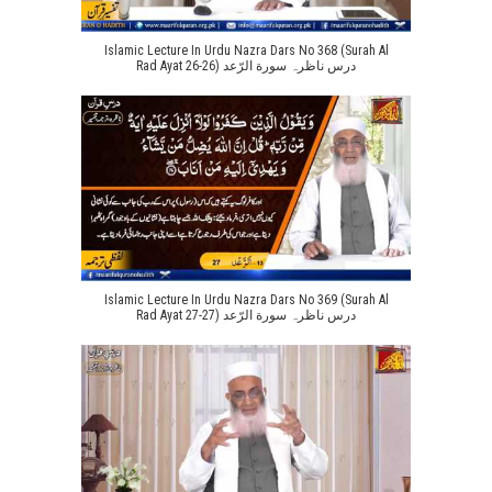
Islamic Lecture In Urdu Nazra Dars No 368 (Surah Al
Rad Ayat 26-26) درس ناظرہ سورة الرّعد
Islamic Lecture In Urdu Nazra Dars No 369 (Surah Al
Rad Ayat 27-27) درس ناظرہ سورة الرّعد