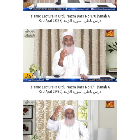
Islamic Lecture In Urdu Nazra Dars No 370 (Surah Al
Rad Ayat 28-28) درس ناظرہ سورة الرّعد
Islamic Lecture In Urdu Nazra Dars No 371 (Surah Al
Rad Ayat 29-30) درس ناظرہ سورة الرّعد