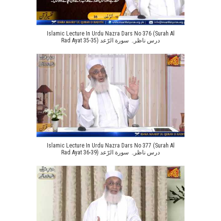
Islamic Lecture In Urdu Nazra Dars No 376 (Surah Al
Rad Ayat 35-35) درس ناظرہ سورة الرّعد
Islamic Lecture In Urdu Nazra Dars No 377 (Surah Al
Rad Ayat 36-39) درس ناظرہ سورة الرّعد