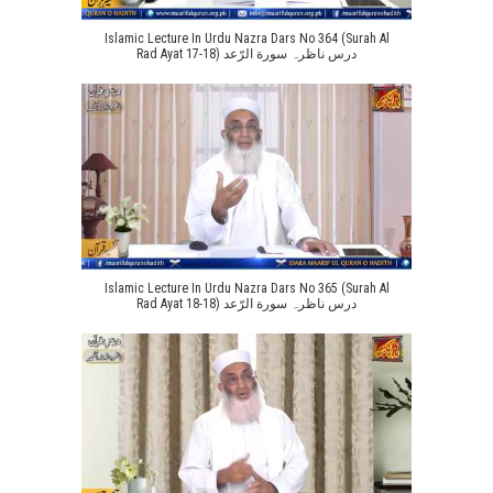
Islamic Lecture In Urdu Nazra Dars No 364 (Surah Al
Rad Ayat 17-18) درس ناظرہ سورة الرّعد
Islamic Lecture In Urdu Nazra Dars No 365 (Surah Al
Rad Ayat 18-18) درس ناظرہ سورة الرّعد