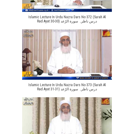
Islamic Lecture In Urdu Nazra Dars No 372 (Surah Al
Rad Ayat 30-30) درس ناظرہ سورة الرّعد
Islamic Lecture In Urdu Nazra Dars No 373 (Surah Al
Rad Ayat 31-31) درس ناظرہ سورة الرّعد