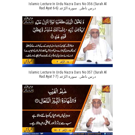
Islamic Lecture In Urdu Nazra Dars No 356 (Surah Al
Rad Ayat 6-6) درس ناظرہ سورة الرّعد
Islamic Lecture In Urdu Nazra Dars No 357 (Surah Al
Rad Ayat 7-7) درس ناظرہ سورة الرّعد