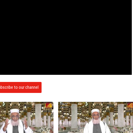
bscribe to our channel