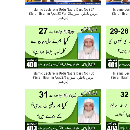
Islamic Lecture In Urdu Nazra Dars No 397
Islamic Lec
(Surah Ibrahim Ayat
(Surah Ibrahim Ayat 23 Part 2)درس ناظرہ سورة
إبراهیم
Islamic Lecture In Urdu Nazra Dars No 400
Islamic Lec
(Surah Ibrahim Ayat 
(Surah Ibrahim Ayat 27) درس ناظرہ سورة
إبراهیم