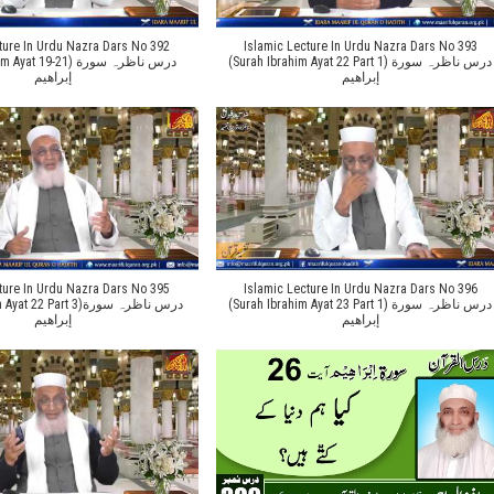
ture In Urdu Nazra Dars No 392
Islamic Lecture In Urdu Nazra Dars No 393
(Surah Ibrahim Ayat 22 Part 1) درس ناظرہ سورة
 19-21) درس ناظرہ سورة
إبراهیم
إبراهیم
ture In Urdu Nazra Dars No 395
Islamic Lecture In Urdu Nazra Dars No 396
(Surah Ibrahim Ayat 23 Part 1) درس ناظرہ سورة
2 Part 3)درس ناظرہ سورة
إبراهیم
إبراهیم