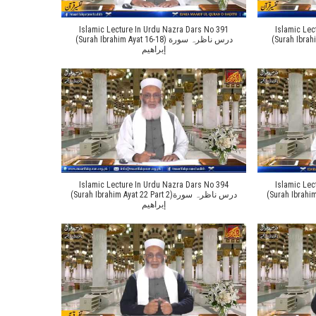
Islamic Lecture In Urdu Nazra Dars No 391
Islamic Lec
(Surah Ibrahim Ayat
(Surah Ibrahim Ayat 16-18) درس ناظرہ سورة
إبراهیم
Islamic Lecture In Urdu Nazra Dars No 394
Islamic Lec
(Surah Ibrahim Ayat 2
(Surah Ibrahim Ayat 22 Part 2)درس ناظرہ سورة
إبراهیم