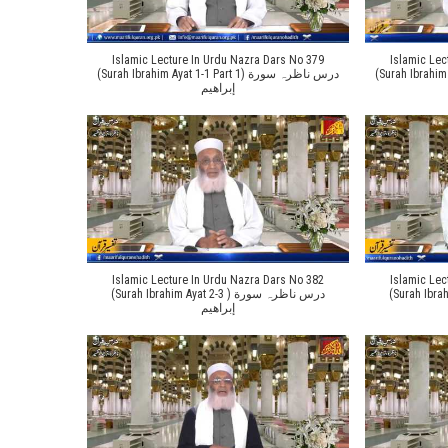
Islamic Lecture In Urdu Nazra Dars No 379
Islamic Lec
(Surah Ibrahim Ayat 1-
(Surah Ibrahim Ayat 1-1 Part 1) درس ناظرہ سورة
إبراهیم
Islamic Lecture In Urdu Nazra Dars No 382
Islamic Lec
(Surah Ibrahim Ayat
(Surah Ibrahim Ayat 2-3 ) درس ناظرہ سورة
إبراهیم