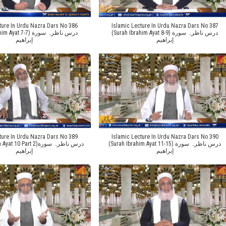
ture In Urdu Nazra Dars No 386
Islamic Lecture In Urdu Nazra Dars No 387
(Surah Ibrahim Ayat 8-9) درس ناظرہ سورة
t 7-7) درس ناظرہ سورة
إبراهیم
إبراهیم
ture In Urdu Nazra Dars No 389
Islamic Lecture In Urdu Nazra Dars No 390
(Surah Ibrahim Ayat 11-15) درس ناظرہ سورة
0 Part 2)درس ناظرہ سورة
إبراهیم
إبراهیم