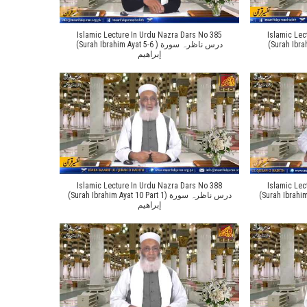
Islamic Lecture In Urdu Nazra Dars No 385
Islamic Lec
(Surah Ibrahim Aya
(Surah Ibrahim Ayat 5-6 ) درس ناظرہ سورة
إبراهیم
Islamic Lecture In Urdu Nazra Dars No 388
Islamic Lec
(Surah Ibrahim Ayat 1
(Surah Ibrahim Ayat 10 Part 1) درس ناظرہ سورة
إبراهیم