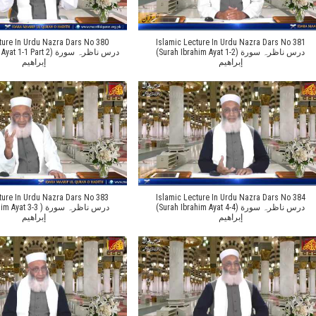
ture In Urdu Nazra Dars No 380
Islamic Lecture In Urdu Nazra Dars No 381
(Surah Ibrahim Ayat 1-2) درس ناظرہ سورة
1 Part 2) درس ناظرہ سورة
إبراهیم
إبراهیم
ture In Urdu Nazra Dars No 383
Islamic Lecture In Urdu Nazra Dars No 384
(Surah Ibrahim Ayat 4-4) درس ناظرہ سورة
 3-3 ) درس ناظرہ سورة
إبراهیم
إبراهیم