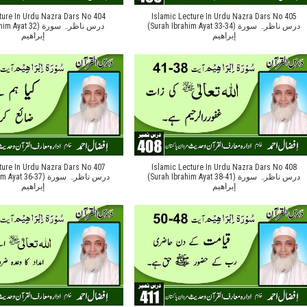
ture In Urdu Nazra Dars No 404
Islamic Lecture In Urdu Nazra Dars No 405
(Surah Ibrahim Ayat 33-34) درس ناظرہ سورة
t 32) درس ناظرہ سورة
إبراهیم
إبراهیم
ture In Urdu Nazra Dars No 407
Islamic Lecture In Urdu Nazra Dars No 408
(Surah Ibrahim Ayat 38-41) درس ناظرہ سورة
 36-37) درس ناظرہ سورة
إبراهیم
إبراهیم