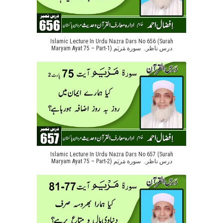
Islamic Lecture In Urdu Nazra Dars No 656 (Surah
Maryam Ayat 75 – Part-1) درس ناظرہ سورة مَریَم
Islamic Lecture In Urdu Nazra Dars No 657 (Surah
Maryam Ayat 75 – Part-2) درس ناظرہ سورة مَریَم