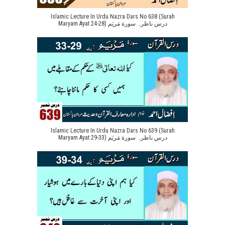
Islamic Lecture In Urdu Nazra Dars No 638 (Surah
Maryam Ayat 24-28) درس ناظرہ سورة مَریَم
Islamic Lecture In Urdu Nazra Dars No 639 (Surah
Maryam Ayat 29-33) درس ناظرہ سورة مَریَم