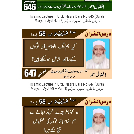
Islamic Lecture In Urdu Nazra Dars No 646 (Surah
Maryam Ayat 47-57) درس ناظرہ سورة مَریَم
Islamic Lecture In Urdu Nazra Dars No 647 (Surah
Maryam Ayat 58 – Part-1) درس ناظرہ سورة مَریَم