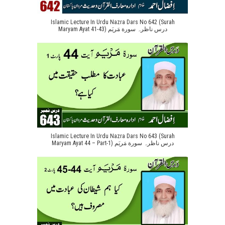
Islamic Lecture In Urdu Nazra Dars No 642 (Surah
Maryam Ayat 41-43) درس ناظرہ سورة مَریَم
Islamic Lecture In Urdu Nazra Dars No 643 (Surah
Maryam Ayat 44 – Part-1) درس ناظرہ سورة مَریَم