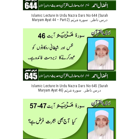
Islamic Lecture In Urdu Nazra Dars No 644 (Surah
Maryam Ayat 44 – Part-2) درس ناظرہ سورة مَریَم
Islamic Lecture In Urdu Nazra Dars No 645 (Surah
Maryam Ayat 46) درس ناظرہ سورة مَریَم