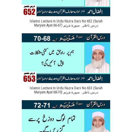
Islamic Lecture In Urdu Nazra Dars No 652 (Surah
Maryam Ayat 66-67) درس ناظرہ سورة مَریَم
Islamic Lecture In Urdu Nazra Dars No 653 (Surah
Maryam Ayat 68-70) درس ناظرہ سورة مَریَم