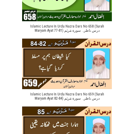
Islamic Lecture In Urdu Nazra Dars No 658 (Surah
Maryam Ayat 77-81) درس ناظرہ سورة مَریَم
Islamic Lecture In Urdu Nazra Dars No 659 (Surah
Maryam Ayat 82-84) درس ناظرہ سورة مَریَم