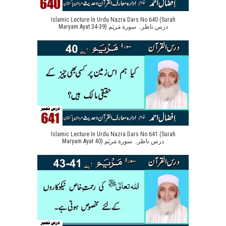
Islamic Lecture In Urdu Nazra Dars No 640 (Surah
Maryam Ayat 34-39) درس ناظرہ سورة مَریَم
Islamic Lecture In Urdu Nazra Dars No 641 (Surah
Maryam Ayat 40) درس ناظرہ سورة مَریَم