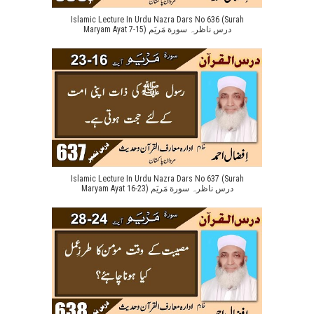
Islamic Lecture In Urdu Nazra Dars No 636 (Surah
Maryam Ayat 7-15) درس ناظرہ سورة مَریَم
Islamic Lecture In Urdu Nazra Dars No 637 (Surah
Maryam Ayat 16-23) درس ناظرہ سورة مَریَم