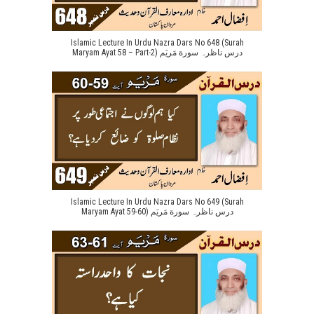
Islamic Lecture In Urdu Nazra Dars No 648 (Surah
Maryam Ayat 58 – Part-2) درس ناظرہ سورة مَریَم
Islamic Lecture In Urdu Nazra Dars No 649 (Surah
Maryam Ayat 59-60) درس ناظرہ سورة مَریَم