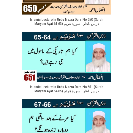
Islamic Lecture In Urdu Nazra Dars No 650 (Surah
Maryam Ayat 61-63) درس ناظرہ سورة مَریَم
Islamic Lecture In Urdu Nazra Dars No 651 (Surah
Maryam Ayat 64-65) درس ناظرہ سورة مَریَم