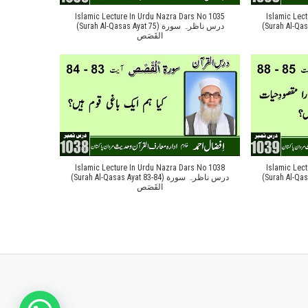
Islamic Lecture In Urdu Nazra Dars No 1035
Islamic Lec
(Surah Al-Qasas Ayat
(Surah Al-Qasas Ayat 75) درس ناظرہ سورة
القَصَص
Islamic Lecture In Urdu Nazra Dars No 1038
Islamic Lec
(Surah Al-Qasas Ayat
(Surah Al-Qasas Ayat 83-84) درس ناظرہ سورة
القَصَص