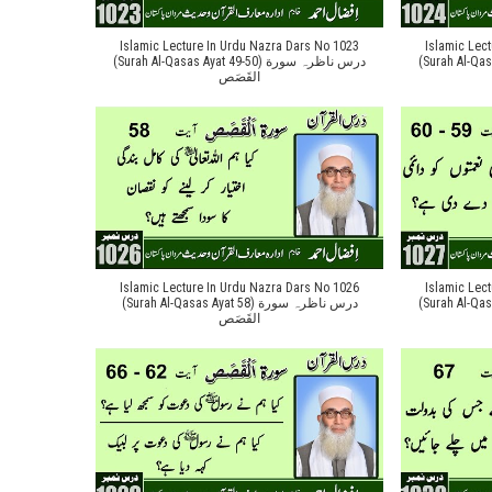
Islamic Lecture In Urdu Nazra Dars No 1023
Islamic Lec
(Surah Al-Qasas Ayat
(Surah Al-Qasas Ayat 49-50) درس ناظرہ سورة
القَصَص
Islamic Lecture In Urdu Nazra Dars No 1026
Islamic Lec
(Surah Al-Qasas Ayat
(Surah Al-Qasas Ayat 58) درس ناظرہ سورة
القَصَص