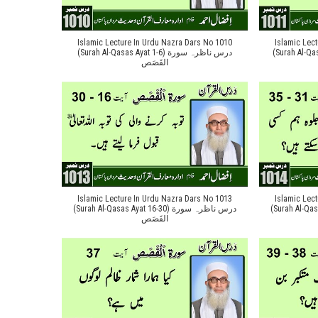
Islamic Lecture In Urdu Nazra Dars No 1010
Islamic Lec
(Surah Al-Qasas Aya
(Surah Al-Qasas Ayat 1-6) درس ناظرہ سورة
القَصَص
Islamic Lecture In Urdu Nazra Dars No 1013
Islamic Lec
(Surah Al-Qasas Ayat
(Surah Al-Qasas Ayat 16-30) درس ناظرہ سورة
القَصَص