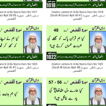
ture In Urdu Nazra Dars No 1017
Islamic Lecture In Urdu Nazra Dars No 1018
(Surah Al-Qasas Ayat 40-41) درس ناظرہ سورة
 38-39) درس ناظرہ سورة
القَصَص
القَصَص
ture In Urdu Nazra Dars No 1020
Islamic Lecture In Urdu Nazra Dars No 1022
(Surah Al-Qasas Ayat 48) درس ناظرہ سورة
 45-47) درس ناظرہ سورة
القَصَص
القَصَص