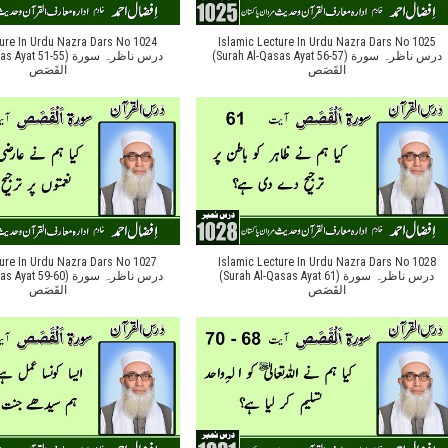
ture In Urdu Nazra Dars No 1024
Islamic Lecture In Urdu Nazra Dars No 1025
(Surah Al-Qasas Ayat 56-57) درس ناظرہ سورة
 51-55) درس ناظرہ سورة
القَصَص
القَصَص
ture In Urdu Nazra Dars No 1027
Islamic Lecture In Urdu Nazra Dars No 1028
(Surah Al-Qasas Ayat 61) درس ناظرہ سورة
 59-60) درس ناظرہ سورة
القَصَص
القَصَص