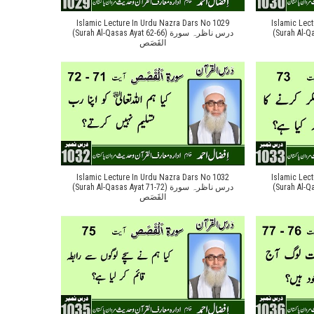
Islamic Lecture In Urdu Nazra Dars No 1029
Islamic Lec
(Surah Al-Qasas Ay
(Surah Al-Qasas Ayat 62-66) درس ناظرہ سورة
القَصَص
Islamic Lecture In Urdu Nazra Dars No 1032
Islamic Lec
(Surah Al-Qasas Ay
(Surah Al-Qasas Ayat 71-72) درس ناظرہ سورة
القَصَص