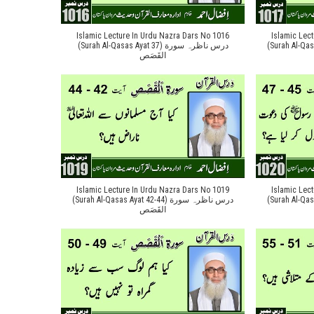
Islamic Lecture In Urdu Nazra Dars No 1016
Islamic Lec
(Surah Al-Qasas Ayat
(Surah Al-Qasas Ayat 37) درس ناظرہ سورة
القَصَص
Islamic Lecture In Urdu Nazra Dars No 1019
Islamic Lec
(Surah Al-Qasas Ayat
(Surah Al-Qasas Ayat 42-44) درس ناظرہ سورة
القَصَص