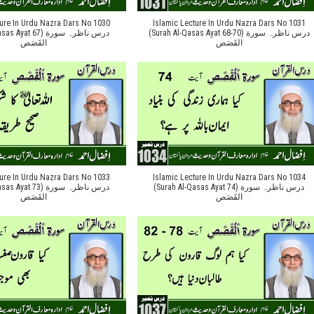
ture In Urdu Nazra Dars No 1030
Islamic Lecture In Urdu Nazra Dars No 1031
(Surah Al-Qasas Ayat 68-70) درس ناظرہ سورة
at 67) درس ناظرہ سورة
القَصَص
القَصَص
ture In Urdu Nazra Dars No 1033
Islamic Lecture In Urdu Nazra Dars No 1034
(Surah Al-Qasas Ayat 74) درس ناظرہ سورة
at 73) درس ناظرہ سورة
القَصَص
القَصَص