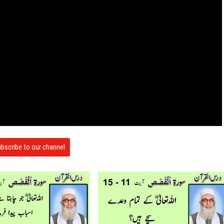
bscribe to our channel