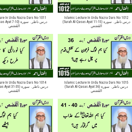
ture In Urdu Nazra Dars No 1011
Islamic Lecture In Urdu Nazra Dars No 1012
(Surah Al-Qasas Ayat 11-15) درس ناظرہ سورة
t 7-10) درس ناظرہ سورة
القَصَص
القَصَص
ture In Urdu Nazra Dars No 1014
Islamic Lecture In Urdu Nazra Dars No 1015
(Surah Al-Qasas Ayat 36) درس ناظرہ سورة
 31-35) درس ناظرہ سورة
القَصَص
القَصَص