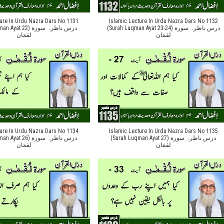
ture In Urdu Nazra Dars No 1131
Islamic Lecture In Urdu Nazra Dars No 1132
(Surah Luqman Ayat 23-24) درس ناظرہ سورة
t 22) درس ناظرہ سورة
لقمَان
لقمَان
ture In Urdu Nazra Dars No 1134
Islamic Lecture In Urdu Nazra Dars No 1135
(Surah Luqman Ayat 27) درس ناظرہ سورة
t 26) درس ناظرہ سورة
لقمَان
لقمَان