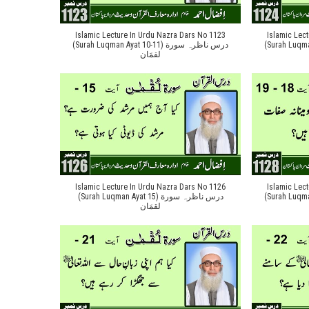
Islamic Lecture In Urdu Nazra Dars No 1123
Islamic Lec
(Surah Luqman Ayat 
(Surah Luqman Ayat 10-11) درس ناظرہ سورة
لقمَان
Islamic Lecture In Urdu Nazra Dars No 1126
Islamic Lec
(Surah Luqman Ayat 
(Surah Luqman Ayat 15) درس ناظرہ سورة
لقمَان