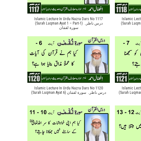
Islamic Lecture In Urdu Nazra Dars No 1117
Islamic Lec
(Surah Luqman Ay
(Surah Luqman Ayat 1 – Part-1) درس ناظرہ
سورة لقمَان
Islamic Lecture In Urdu Nazra Dars No 1120
Islamic Lec
(Surah Luqman Ayat 6) درس ناظرہ سورة لقمَان