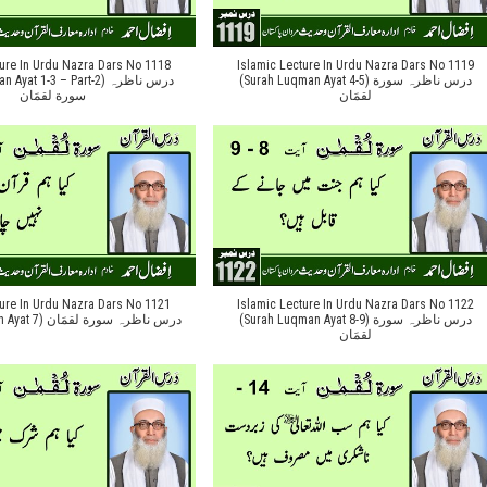
ture In Urdu Nazra Dars No 1118
Islamic Lecture In Urdu Nazra Dars No 1119
(Surah Luqman Ayat 4-5) درس ناظرہ سورة
at 1-3 – Part-2) درس ناظرہ
لقمَان
سورة لقمَان
ture In Urdu Nazra Dars No 1121
Islamic Lecture In Urdu Nazra Dars No 1122
(Surah Luqman Ayat 8-9) درس ناظرہ سورة
(Surah Luqman Ayat 7) درس ناظرہ سورة لقمَان
لقمَان