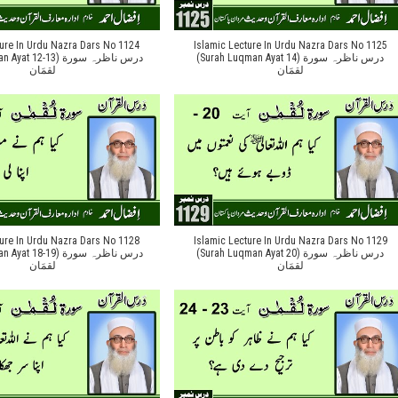
ture In Urdu Nazra Dars No 1124
Islamic Lecture In Urdu Nazra Dars No 1125
(Surah Luqman Ayat 14) درس ناظرہ سورة
12-13) درس ناظرہ سورة
لقمَان
لقمَان
ture In Urdu Nazra Dars No 1128
Islamic Lecture In Urdu Nazra Dars No 1129
(Surah Luqman Ayat 20) درس ناظرہ سورة
18-19) درس ناظرہ سورة
لقمَان
لقمَان