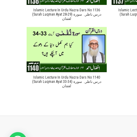
Islamic Lecture In Urdu Nazra Dars No 1136
Islamic Lec
(Surah Luqman Aya
(Surah Luqman Ayat 28-29) درس ناظرہ سورة
لقمَان
Islamic Lecture In Urdu Nazra Dars No 1140
(Surah Luqman Ayat 33-34) درس ناظرہ سورة
لقمَان