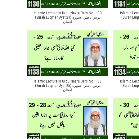
Islamic Lecture In Urdu Nazra Dars No 1130
Islamic Lec
(Surah Luqman Aya
(Surah Luqman Ayat 21) درس ناظرہ سورة
لقمَان
Islamic Lecture In Urdu Nazra Dars No 1133
Islamic Lec
(Surah Luqman Aya
(Surah Luqman Ayat 25) درس ناظرہ سورة
لقمَان