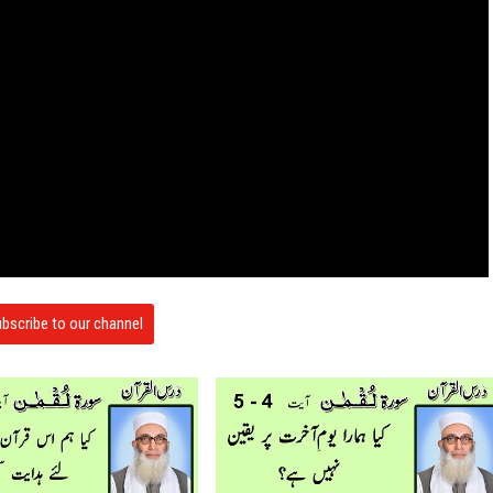
bscribe to our channel