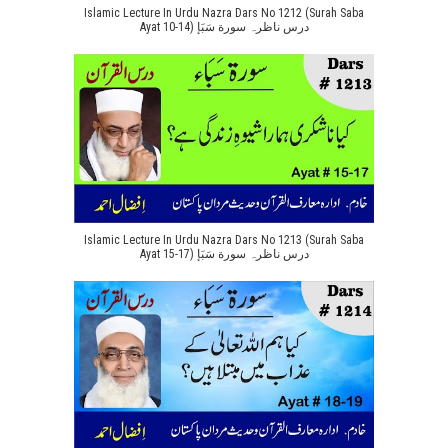
Islamic Lecture In Urdu Nazra Dars No 1212 (Surah Saba
Ayat 10-14) درس ناظرہ سورة سَبَإ
Islamic Lecture In Urdu Nazra Dars No 1213 (Surah Saba
Ayat 15-17) درس ناظرہ سورة سَبَإ