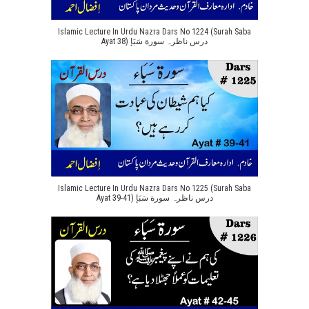
Islamic Lecture In Urdu Nazra Dars No 1224 (Surah Saba
Ayat 38) درس ناظرہ سورة سَبَإ
Islamic Lecture In Urdu Nazra Dars No 1225 (Surah Saba
Ayat 39-41) درس ناظرہ سورة سَبَإ