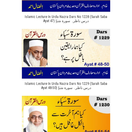
Islamic Lecture In Urdu Nazra Dars No 1228 (Surah Saba
Ayat 47) درس ناظرہ سورة سَبَإ
Islamic Lecture In Urdu Nazra Dars No 1229 (Surah Saba
Ayat 48-50) درس ناظرہ سورة سَبَإ