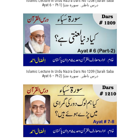
Islamic Lecture In Urdu Nazra Dars No 1208 (Surah Saba
Ayat 6 – Pt-1) درس ناظرہ سورة سَبَإ
Islamic Lecture In Urdu Nazra Dars No 1209 (Surah Saba
Ayat 6 – Pt-2) درس ناظرہ سورة سَبَإ