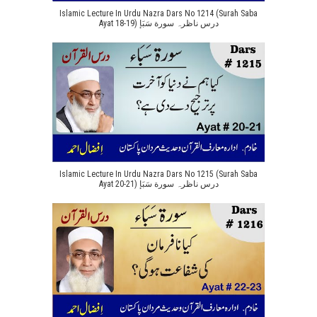
Islamic Lecture In Urdu Nazra Dars No 1214 (Surah Saba
Ayat 18-19) درس ناظرہ سورة سَبَإ
Islamic Lecture In Urdu Nazra Dars No 1215 (Surah Saba
Ayat 20-21) درس ناظرہ سورة سَبَإ