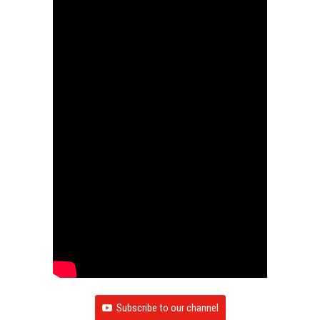
Subscribe to our channel