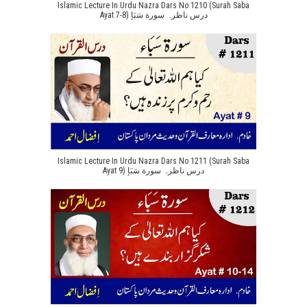
Islamic Lecture In Urdu Nazra Dars No 1210 (Surah Saba
Ayat 7-8) درس ناظرہ سورة سَبَإ
Islamic Lecture In Urdu Nazra Dars No 1211 (Surah Saba
Ayat 9) درس ناظرہ سورة سَبَإ