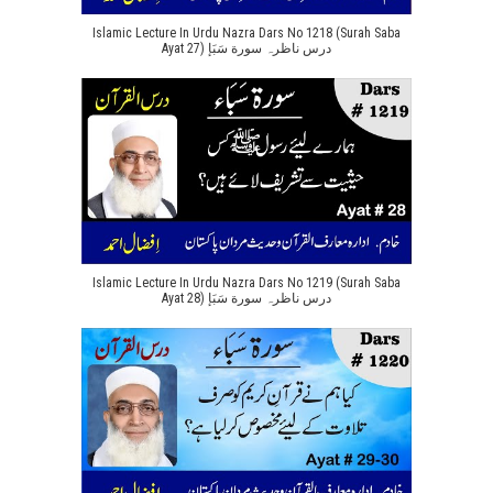
Islamic Lecture In Urdu Nazra Dars No 1218 (Surah Saba
Ayat 27) درس ناظرہ سورة سَبَإ
Islamic Lecture In Urdu Nazra Dars No 1219 (Surah Saba
Ayat 28) درس ناظرہ سورة سَبَإ