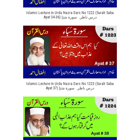
Islamic Lecture In Urdu Nazra Dars No 1222 (Surah Saba
Ayat 34-36) درس ناظرہ سورة سَبَإ
Islamic Lecture In Urdu Nazra Dars No 1223 (Surah Saba
Ayat 37) درس ناظرہ سورة سَبَإ