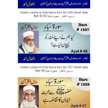
Islamic Lecture In Urdu Nazra Dars No 1226 (Surah Saba
Ayat 42-45) درس ناظرہ سورة سَبَإ
Islamic Lecture In Urdu Nazra Dars No 1227 (Surah Saba
Ayat 46) درس ناظرہ سورة سَبَإ