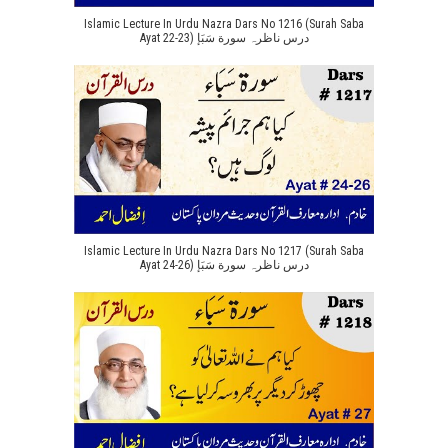
Islamic Lecture In Urdu Nazra Dars No 1216 (Surah Saba
Ayat 22-23) درس ناظرہ سورة سَبَإ
Islamic Lecture In Urdu Nazra Dars No 1217 (Surah Saba
Ayat 24-26) درس ناظرہ سورة سَبَإ