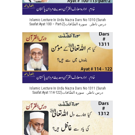
Islamic Lecture In Urdu Nazra Dars No 1310 (Surah
Saafat Ayat 100 – Part-2)درس ناظرہ سورة الصَّافات
Islamic Lecture In Urdu Nazra Dars No 1311 (Surah
Saafat Ayat 114-122)درس ناظرہ سورة الصَّافات