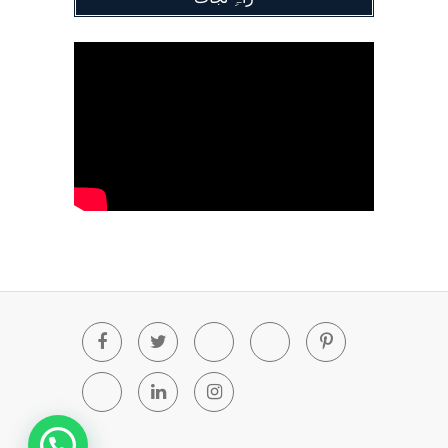
Facebook
Twitter
Youtube
Blogger
Pinterest
Tumblr
Linkedin
Instagram