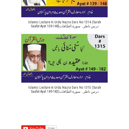
Islamic Lecture In Urdu Nazra Dars No 1314 (Surah
Saafat Ayat 139-148)درس ناظرہ سورة الصَّافات
Islamic Lecture In Urdu Nazra Dars No 1315 (Surah
Saafat Ayat 149-182)درس ناظرہ سورة الصَّافات