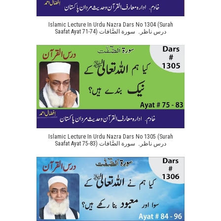
Islamic Lecture In Urdu Nazra Dars No 1304 (Surah
Saafat Ayat 71-74) درس ناظرہ سورة الصَّافات
Islamic Lecture In Urdu Nazra Dars No 1305 (Surah
Saafat Ayat 75-83) درس ناظرہ سورة الصَّافات