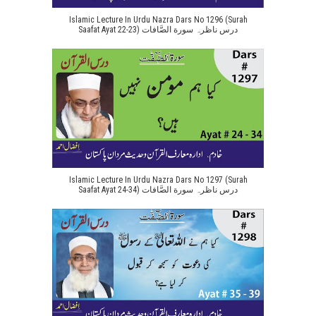
Islamic Lecture In Urdu Nazra Dars No 1296 (Surah
Saafat Ayat 22-23) درس ناظرہ سورة الصَّافات
Islamic Lecture In Urdu Nazra Dars No 1297 (Surah
Saafat Ayat 24-34) درس ناظرہ سورة الصَّافات