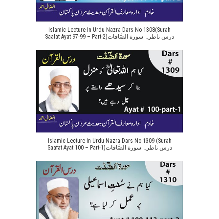
Islamic Lecture In Urdu Nazra Dars No 1308(Surah
Saafat Ayat 97-99 – Part-2)درس ناظرہ سورة الصَّافات
Islamic Lecture In Urdu Nazra Dars No 1309 (Surah
Saafat Ayat 100 – Part-1)درس ناظرہ سورة الصَّافات