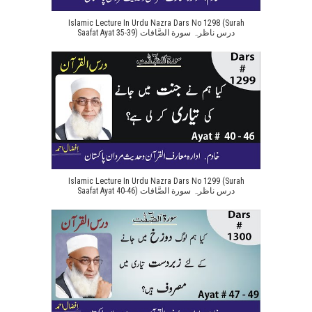
Islamic Lecture In Urdu Nazra Dars No 1298 (Surah
Saafat Ayat 35-39) درس ناظرہ سورة الصَّافات
Islamic Lecture In Urdu Nazra Dars No 1299 (Surah
Saafat Ayat 40-46) درس ناظرہ سورة الصَّافات