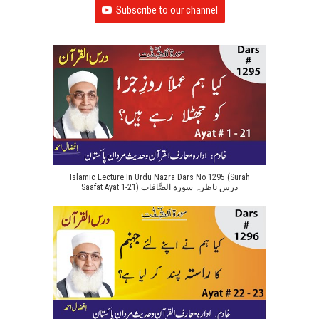
Subscribe to our channel
Islamic Lecture In Urdu Nazra Dars No 1295 (Surah
Saafat Ayat 1-21) درس ناظرہ سورة الصَّافات