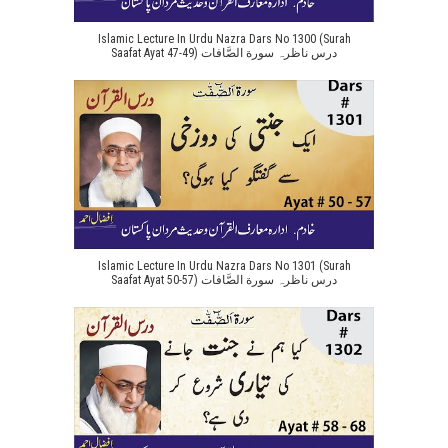
Islamic Lecture In Urdu Nazra Dars No 1300 (Surah
Saafat Ayat 47-49) درس ناظرہ سورة الصَّافات
Islamic Lecture In Urdu Nazra Dars No 1301 (Surah
Saafat Ayat 50-57) درس ناظرہ سورة الصَّافات