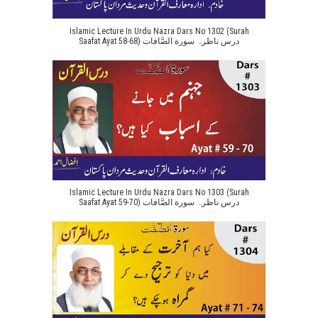
Islamic Lecture In Urdu Nazra Dars No 1302 (Surah
Saafat Ayat 58-68) درس ناظرہ سورة الصَّافات
Islamic Lecture In Urdu Nazra Dars No 1303 (Surah
Saafat Ayat 59-70) درس ناظرہ سورة الصَّافات