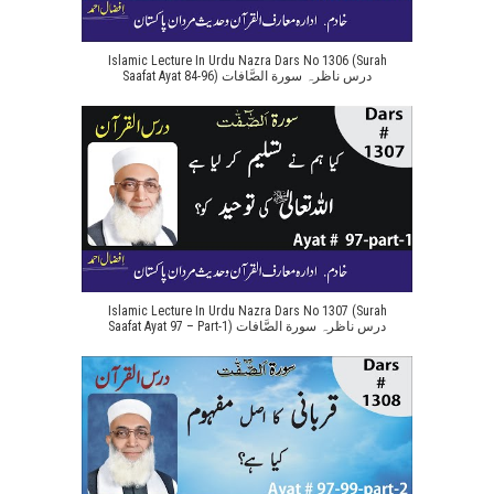
Islamic Lecture In Urdu Nazra Dars No 1306 (Surah
Saafat Ayat 84-96) درس ناظرہ سورة الصَّافات
Islamic Lecture In Urdu Nazra Dars No 1307 (Surah
Saafat Ayat 97 – Part-1) درس ناظرہ سورة الصَّافات