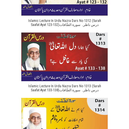
Islamic Lecture In Urdu Nazra Dars No 1312 (Surah
Saafat Ayat 123-132)درس ناظرہ سورة الصَّافات
Islamic Lecture In Urdu Nazra Dars No 1313 (Surah
Saafat Ayat 133-138)درس ناظرہ سورة الصَّافات