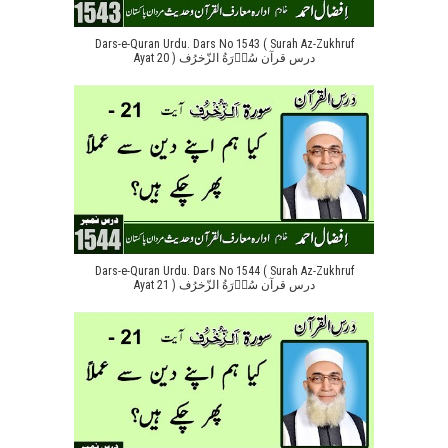
Dars-e-Quran Urdu. Dars No 1543 ( Surah Az-Zukhruf
Ayat 20 ) درس قرآن سُوۡرَةُ الزّخرُف
Dars-e-Quran Urdu. Dars No 1544 ( Surah Az-Zukhruf
Ayat 21 ) درس قرآن سُوۡرَةُ الزّخرُف