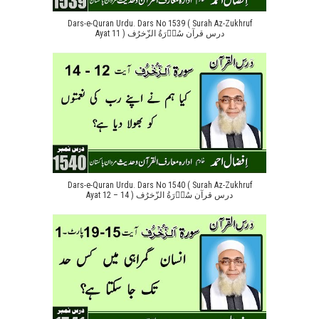
Dars-e-Quran Urdu. Dars No 1539 ( Surah Az-Zukhruf
Ayat 11 ) درس قرآن سُوۡرَةُ الزّخرُف
Dars-e-Quran Urdu. Dars No 1540 ( Surah Az-Zukhruf
Ayat 12 – 14 ) درس قرآن سُوۡرَةُ الزّخرُف