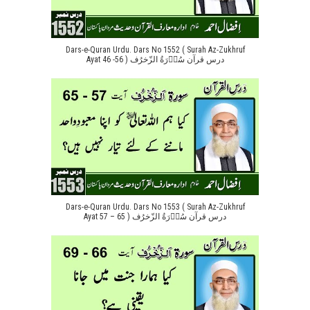
Dars-e-Quran Urdu. Dars No 1552 ( Surah Az-Zukhruf
Ayat 46 -56 ) درس قرآن سُوۡرَةُ الزّخرُف
Dars-e-Quran Urdu. Dars No 1553 ( Surah Az-Zukhruf
Ayat 57 – 65 ) درس قرآن سُوۡرَةُ الزّخرُف