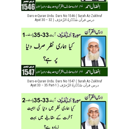
Dars-e-Quran Urdu. Dars No 1546 ( Surah Az-Zukhruf
Ayat 30 – 32 ) درس قرآن سُوۡرَةُ الزّخرُف
Dars-e-Quran Urdu. Dars No 1547 ( Surah Az-Zukhruf
Ayat 33 – 35 Part-1 ) درس قرآن سُوۡرَةُ الزّخرُف