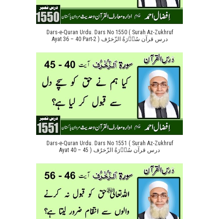
Dars-e-Quran Urdu. Dars No 1550 ( Surah Az-Zukhruf
Ayat 36 – 40 Part-2 ) درس قرآن سُوۡرَةُ الزّخرُف
Dars-e-Quran Urdu. Dars No 1551 ( Surah Az-Zukhruf
Ayat 40 – 45 ) درس قرآن سُوۡرَةُ الزّخرُف