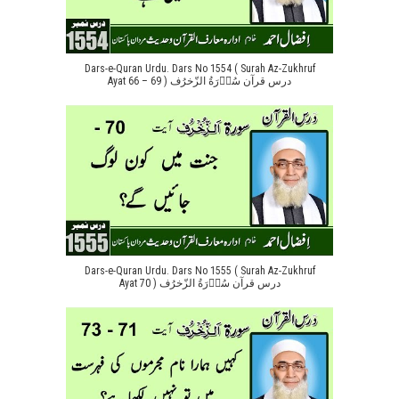
Dars-e-Quran Urdu. Dars No 1554 ( Surah Az-Zukhruf
Ayat 66 – 69 ) درس قرآن سُوۡرَةُ الزّخرُف
Dars-e-Quran Urdu. Dars No 1555 ( Surah Az-Zukhruf
Ayat 70 ) درس قرآن سُوۡرَةُ الزّخرُف