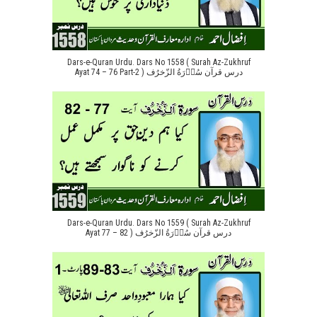
Dars-e-Quran Urdu. Dars No 1558 ( Surah Az-Zukhruf
Ayat 74 – 76 Part-2 ) درس قرآن سُوۡرَةُ الزّخرُف
Dars-e-Quran Urdu. Dars No 1559 ( Surah Az-Zukhruf
Ayat 77 – 82 ) درس قرآن سُوۡرَةُ الزّخرُف