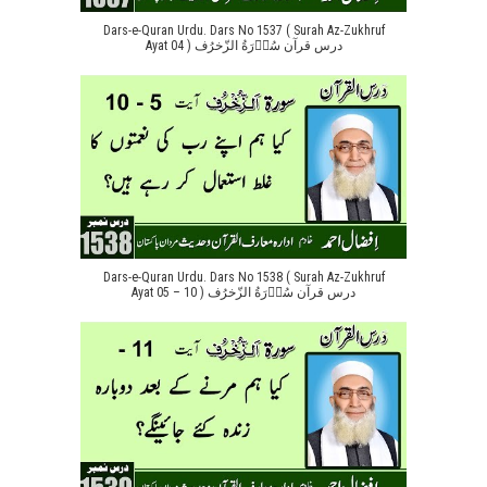
Dars-e-Quran Urdu. Dars No 1537 ( Surah Az-Zukhruf
Ayat 04 ) درس قرآن سُوۡرَةُ الزّخرُف
Dars-e-Quran Urdu. Dars No 1538 ( Surah Az-Zukhruf
Ayat 05 – 10 ) درس قرآن سُوۡرَةُ الزّخرُف