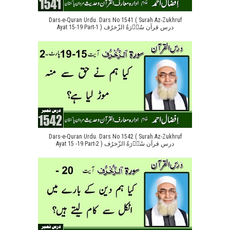
Dars-e-Quran Urdu. Dars No 1541 ( Surah Az-Zukhruf
Ayat 15-19 Part-1 ) درس قرآن سُوۡرَةُ الزّخرُف
Dars-e-Quran Urdu. Dars No 1542 ( Surah Az-Zukhruf
Ayat 15 -19 Part-2 ) درس قرآن سُوۡرَةُ الزّخرُف