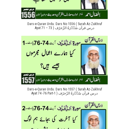
Dars-e-Quran Urdu. Dars No 1556 ( Surah Az-Zukhruf
Ayat 71 – 73 ) درس قرآن سُوۡرَةُ الزّخرُف
Dars-e-Quran Urdu. Dars No 1557 ( Surah Az-Zukhruf
Ayat 74 -76 Part-1 ) درس قرآن سُوۡرَةُ الزّخرُف