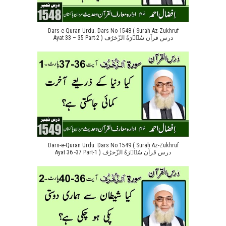
Dars-e-Quran Urdu. Dars No 1548 ( Surah Az-Zukhruf
Ayat 33 – 35 Part-2 ) درس قرآن سُوۡرَةُ الزّخرُف
Dars-e-Quran Urdu. Dars No 1549 ( Surah Az-Zukhruf
Ayat 36 -37 Part-1 ) درس قرآن سُوۡرَةُ الزّخرُف