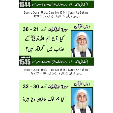
Dars-e-Quran Urdu. Dars No 1544 ( Surah Az-Zukhruf
Ayat 21 ) درس قرآن سُوۡرَةُ الزّخرُف
Dars-e-Quran Urdu. Dars No 1545 ( Surah Az-Zukhruf
Ayat 21 – 30 ) درس قرآن سُوۡرَةُ الزّخرُف