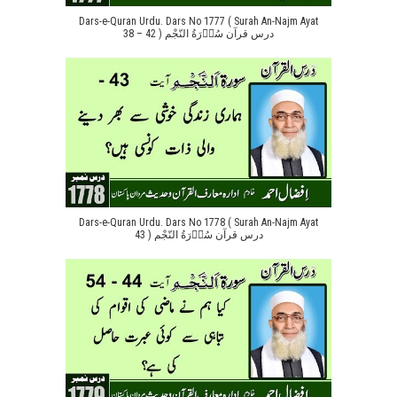
Dars-e-Quran Urdu. Dars No 1777 ( Surah An-Najm Ayat
38 – 42 ) درس قرآن سُوۡرَةُ النّجْم
Dars-e-Quran Urdu. Dars No 1778 ( Surah An-Najm Ayat
43 ) درس قرآن سُوۡرَةُ النّجْم