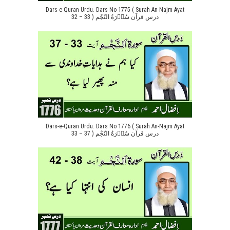
Dars-e-Quran Urdu. Dars No 1775 ( Surah An-Najm Ayat
32 – 33 ) درس قرآن سُوۡرَةُ النّجْم
Dars-e-Quran Urdu. Dars No 1776 ( Surah An-Najm Ayat
33 – 37 ) درس قرآن سُوۡرَةُ النّجْم