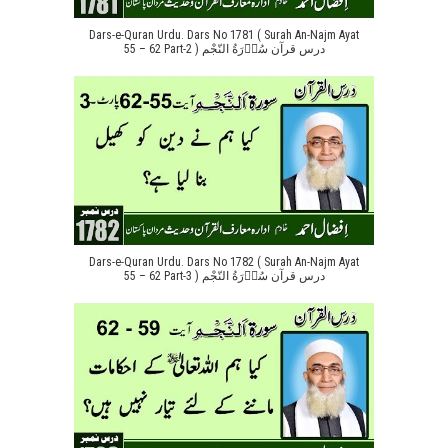
Dars-e-Quran Urdu. Dars No 1781 ( Surah An-Najm Ayat
55 – 62 Part-2 ) درس قرآن سُوۡرَةُ النّجْم
Dars-e-Quran Urdu. Dars No 1782 ( Surah An-Najm Ayat
55 – 62 Part-3 ) درس قرآن سُوۡرَةُ النّجْم