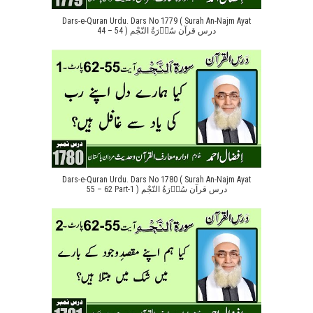
Dars-e-Quran Urdu. Dars No 1779 ( Surah An-Najm Ayat
44 – 54 ) درس قرآن سُوۡرَةُ النّجْم
Dars-e-Quran Urdu. Dars No 1780 ( Surah An-Najm Ayat
55 – 62 Part-1 ) درس قرآن سُوۡرَةُ النّجْم