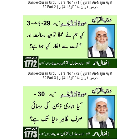
Dars-e-Quran Urdu. Dars No 1771 ( Surah An-Najm Ayat
29 Part-2 ) درس قرآن سُوۡرَةُ النّجْم
Dars-e-Quran Urdu. Dars No 1772 ( Surah An-Najm Ayat
29 Part-3 ) درس قرآن سُوۡرَةُ النّجْم