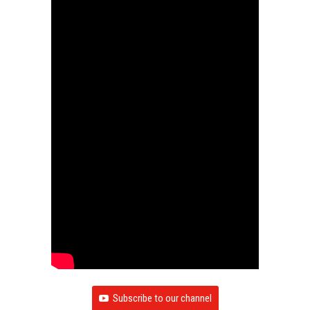
Subscribe to our channel