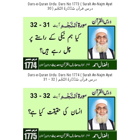
Dars-e-Quran Urdu. Dars No 1773 ( Surah An-Najm Ayat
30 ) درس قرآن سُوۡرَةُ النّجْم
Dars-e-Quran Urdu. Dars No 1774 ( Surah An-Najm Ayat
31 – 32 ) درس قرآن سُوۡرَةُ النّجْم