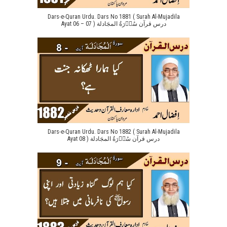
Dars-e-Quran Urdu. Dars No 1881 ( Surah Al-Mujadila
Ayat 06 – 07 ) درس قرآن سُوۡرَةُ المجَادلة
Dars-e-Quran Urdu. Dars No 1882 ( Surah Al-Mujadila
Ayat 08 ) درس قرآن سُوۡرَةُ المجَادلة