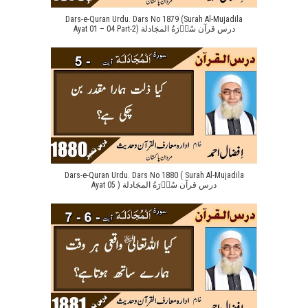
Dars-e-Quran Urdu. Dars No 1879 (Surah Al-Mujadila
Ayat 01 – 04 Part-2) درس قرآن سُوۡرَةُ المجَادلة
Dars-e-Quran Urdu. Dars No 1880 ( Surah Al-Mujadila
Ayat 05 ) درس قرآن سُوۡرَةُ المجَادلة