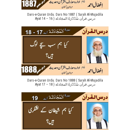
Dars-e-Quran Urdu. Dars No 1887 ( Surah Al-Mujadila
Ayat 14 – 16 ) درس قرآن سُوۡرَةُ المجَادلة
Dars-e-Quran Urdu. Dars No 1888 ( Surah Al-Mujadila
Ayat 17 – 18 ) درس قرآن سُوۡرَةُ المجَادلة