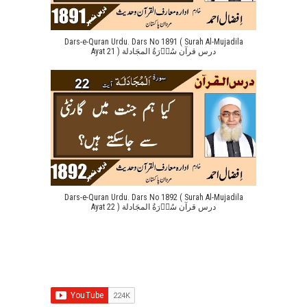
Dars-e-Quran Urdu. Dars No 1891 ( Surah Al-Mujadila
Ayat 21 ) درس قرآن سُوۡرَةُ المجَادلة
Dars-e-Quran Urdu. Dars No 1892 ( Surah Al-Mujadila
Ayat 22 ) درس قرآن سُوۡرَةُ المجَادلة