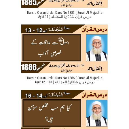
Dars-e-Quran Urdu. Dars No 1885 ( Surah Al-Mujadila
Ayat 11 ) درس قرآن سُوۡرَةُ المجَادلة
Dars-e-Quran Urdu. Dars No 1886 ( Surah Al-Mujadila
Ayat 12 – 13 ) درس قرآن سُوۡرَةُ المجَادلة