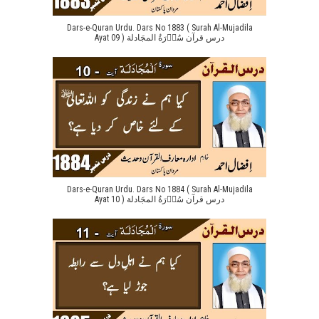
Dars-e-Quran Urdu. Dars No 1883 ( Surah Al-Mujadila
Ayat 09 ) درس قرآن سُوۡرَةُ المجَادلة
Dars-e-Quran Urdu. Dars No 1884 ( Surah Al-Mujadila
Ayat 10 ) درس قرآن سُوۡرَةُ المجَادلة