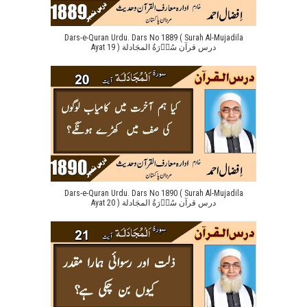
Dars-e-Quran Urdu. Dars No 1889 ( Surah Al-Mujadila
Ayat 19 ) درس قرآن سُوۡرَةُ المجَادلة
Dars-e-Quran Urdu. Dars No 1890 ( Surah Al-Mujadila
Ayat 20 ) درس قرآن سُوۡرَةُ المجَادلة