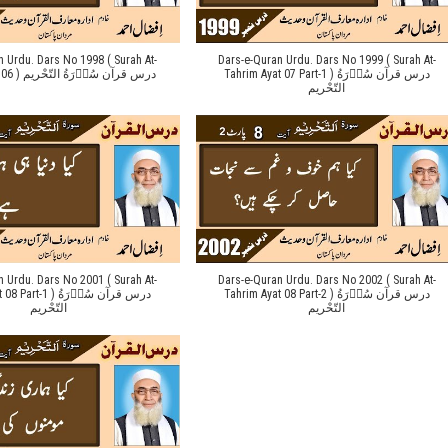
n Urdu. Dars No 1998 ( Surah At-
Dars-e-Quran Urdu. Dars No 1999 ( Surah At-
Tahrim Ayat 07 Part-1 ) درس قرآن سُوۡرَةُ
Tahrim Ayat 06 ) درس قرآن سُوۡرَةُ التّحْریم
التّحْریم
n Urdu. Dars No 2001 ( Surah At-
Dars-e-Quran Urdu. Dars No 2002 ( Surah At-
Tahrim Ayat 08 Part-2 ) درس قرآن سُوۡرَةُ
-1 ) درس قرآن سُوۡرَةُ
التّحْریم
التّحْریم