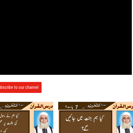
bscribe to our channel