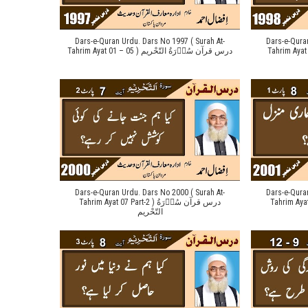
Dars-e-Quran Urdu. Dars No 1997 ( Surah At-
Dars-e-Qura
Tahrim Ayat 01 – 05 ) درس قرآن سُوۡرَةُ التّحْریم
Dars-e-Quran Urdu. Dars No 2000 ( Surah At-
Dars-e-Qura
Tahrim Ayat 08 Part
Tahrim Ayat 07 Part-2 ) درس قرآن سُوۡرَةُ
التّحْریم