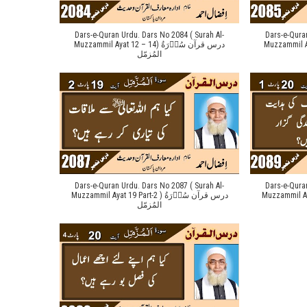
Dars-e-Quran Urdu. Dars No 2084 ( Surah Al-
Dars-e-Qura
Muzzammil Ayat 15 – 
Muzzammil Ayat 12 – 14) درس قرآن سُوۡرَةُ
المُزمّل
Dars-e-Quran Urdu. Dars No 2087 ( Surah Al-
Dars-e-Qura
Muzzammil Ayat 20 Par
Muzzammil Ayat 19 Part-2 ) درس قرآن سُوۡرَةُ
المُزمّل