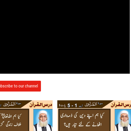
bscribe to our channel