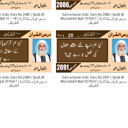
n Urdu. Dars No 2085 ( Surah Al-
Dars-e-Quran Urdu. Dars No 2086 ( Surah Al-
Muzzammil Ayat 19 Part-1 ) درس قرآن سُوۡرَةُ
18 ) درس قرآن سُوۡرَةُ
المُزمّل
المُزمّل
n Urdu. Dars No 2089 ( Surah Al-
Dars-e-Quran Urdu. Dars No 2091 ( Surah Al-
Muzzammil Ayat 20 Part-3 ) درس قرآن سُوۡرَةُ
t-1 ) درس قرآن سُوۡرَةُ
المُزمّل
المُزمّل