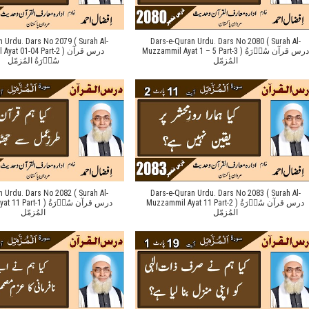
n Urdu. Dars No 2079 ( Surah Al-
Dars-e-Quran Urdu. Dars No 2080 ( Surah Al-
Muzzammil Ayat 1 – 5 Part-3 ) درس قرآن سُوۡرَةُ
t 01-04 Part-2 ) درس قرآن
المُزمّل
سُوۡرَةُ المُزمّل
n Urdu. Dars No 2082 ( Surah Al-
Dars-e-Quran Urdu. Dars No 2083 ( Surah Al-
Muzzammil Ayat 11 Part-2 ) درس قرآن سُوۡرَةُ
t-1 ) درس قرآن سُوۡرَةُ
المُزمّل
المُزمّل