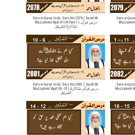
Dars-e-Quran Urdu. Dars No 2078 ( Surah Al-
Dars-e-Qura
Muzzammil Aya
Muzzammil Ayat 01-04 Part-1 ) درس قرآن
سُوۡرَةُ المُزمّل
Dars-e-Quran Urdu. Dars No 2081 ( Surah Al-
Dars-e-Qura
Muzzammil Ayat 11 Par
Muzzammil Ayat 06 -10 ) درس قرآن سُوۡرَةُ
المُزمّل