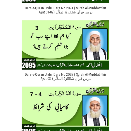
Dars-e-Quran Urdu. Dars No 2094 ( Surah Al-Muddaththir
Ayat 01-02) درس قرآن سُوۡرَةُ المدَّثِّر
Dars-e-Quran Urdu. Dars No 2095 ( Surah Al-Muddaththir
Ayat 03 ) درس قرآن سُوۡرَةُ المدَّثِّر