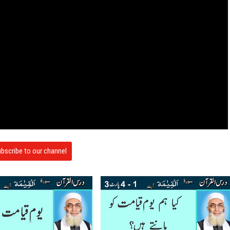
bscribe to our channel