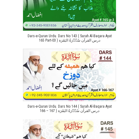
Dars-e-Quran Urdu. Dars No 143 ( Surah Al-Baqara Ayat
165 Part-03 ) درس القرآن سُوۡرَةُ البَقَرَة
Dars-e-Quran Urdu. Dars No 144 ( Surah Al-Baqara Ayat
166 – 167 ) درس القرآن سُوۡرَةُ البَقَرَة