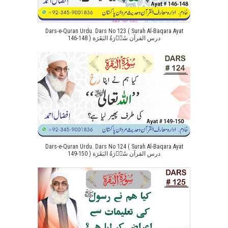
Dars-e-Quran Urdu. Dars No 123 ( Surah Al-Baqara Ayat
146-148 ) درس القرآن سُوۡرَةُ البَقَرَة
Dars-e-Quran Urdu. Dars No 124 ( Surah Al-Baqara Ayat
149-150 ) درس القرآن سُوۡرَةُ البَقَرَة