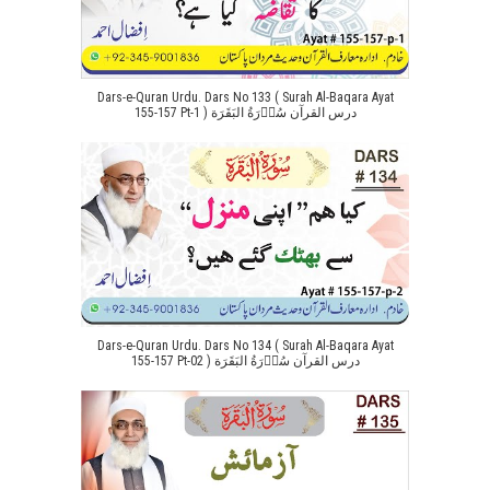
Dars-e-Quran Urdu. Dars No 133 ( Surah Al-Baqara Ayat
155-157 Pt-1 ) درس القرآن سُوۡرَةُ البَقَرَة
Dars-e-Quran Urdu. Dars No 134 ( Surah Al-Baqara Ayat
155-157 Pt-02 ) درس القرآن سُوۡرَةُ البَقَرَة