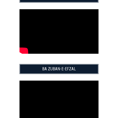
BA ZUBAN-E-EFZAL