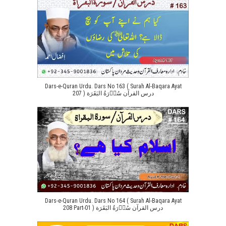
Dars-e-Quran Urdu. Dars No 163 ( Surah Al-Baqara Ayat
207 ) درس القرآن سُوۡرَةُ البَقَرَة
Dars-e-Quran Urdu. Dars No 164 ( Surah Al-Baqara Ayat
208 Part-01 ) درس القرآن سُوۡرَةُ البَقَرَة