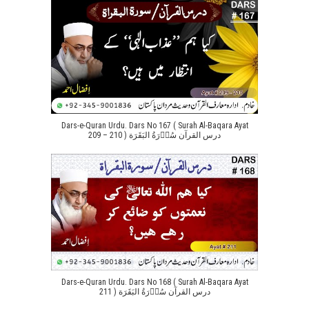
Dars-e-Quran Urdu. Dars No 167 ( Surah Al-Baqara Ayat
209 – 210 ) درس القرآن سُوۡرَةُ البَقَرَة
Dars-e-Quran Urdu. Dars No 168 ( Surah Al-Baqara Ayat
211 ) درس القرآن سُوۡرَةُ البَقَرَة