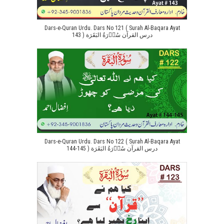
Dars-e-Quran Urdu. Dars No 121 ( Surah Al-Baqara Ayat
143 ) درس القرآن سُوۡرَةُ البَقَرَة
Dars-e-Quran Urdu. Dars No 122 ( Surah Al-Baqara Ayat
144-145 ) درس القرآن سُوۡرَةُ البَقَرَة