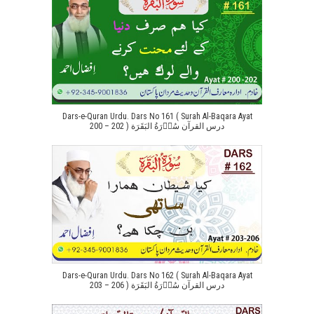
Dars-e-Quran Urdu. Dars No 161 ( Surah Al-Baqara Ayat
200 – 202 ) درس القرآن سُوۡرَةُ البَقَرَة
Dars-e-Quran Urdu. Dars No 162 ( Surah Al-Baqara Ayat
203 – 206 ) درس القرآن سُوۡرَةُ البَقَرَة