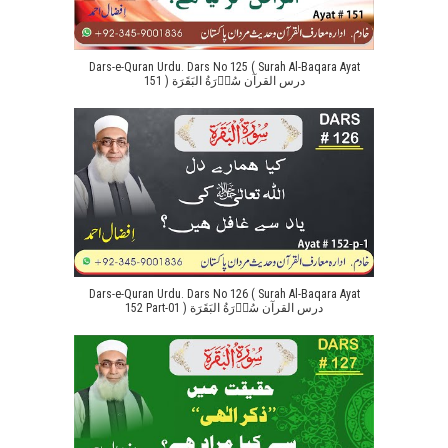
Dars-e-Quran Urdu. Dars No 125 ( Surah Al-Baqara Ayat
151 ) درس القرآن سُوۡرَةُ البَقَرَة
Dars-e-Quran Urdu. Dars No 126 ( Surah Al-Baqara Ayat
152 Part-01 ) درس القرآن سُوۡرَةُ البَقَرَة