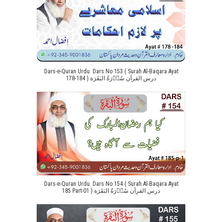
Dars-e-Quran Urdu. Dars No 153 ( Surah Al-Baqara Ayat
178-184 ) درس القرآن سُوۡرَةُ البَقَرَة
Dars-e-Quran Urdu. Dars No 154 ( Surah Al-Baqara Ayat
185 Part-01 ) درس القرآن سُوۡرَةُ البَقَرَة