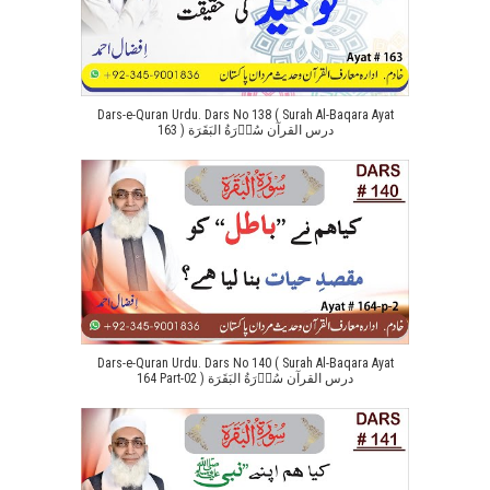
Dars-e-Quran Urdu. Dars No 138 ( Surah Al-Baqara Ayat
163 ) درس القرآن سُوۡرَةُ البَقَرَة
Dars-e-Quran Urdu. Dars No 140 ( Surah Al-Baqara Ayat
164 Part-02 ) درس القرآن سُوۡرَةُ البَقَرَة