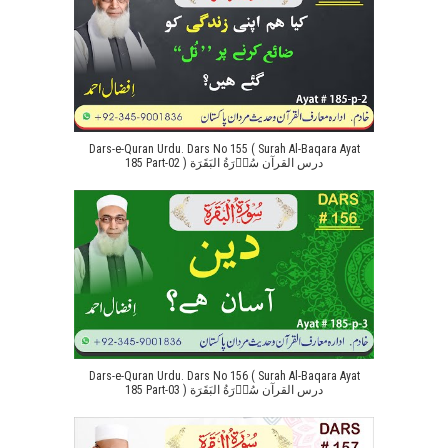
Dars-e-Quran Urdu. Dars No 155 ( Surah Al-Baqara Ayat
185 Part-02 ) درس القرآن سُوۡرَةُ البَقَرَة
Dars-e-Quran Urdu. Dars No 156 ( Surah Al-Baqara Ayat
185 Part-03 ) درس القرآن سُوۡرَةُ البَقَرَة