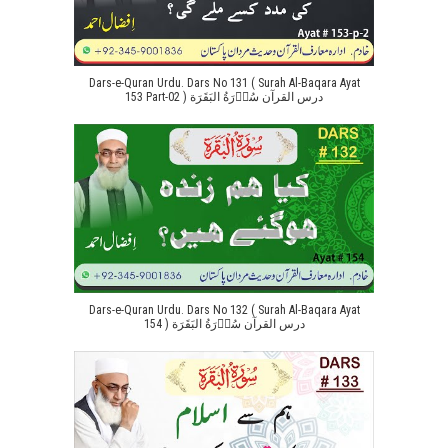
Dars-e-Quran Urdu. Dars No 131 ( Surah Al-Baqara Ayat
153 Part-02 ) درس القرآن سُوۡرَةُ البَقَرَة
Dars-e-Quran Urdu. Dars No 132 ( Surah Al-Baqara Ayat
154 ) درس القرآن سُوۡرَةُ البَقَرَة