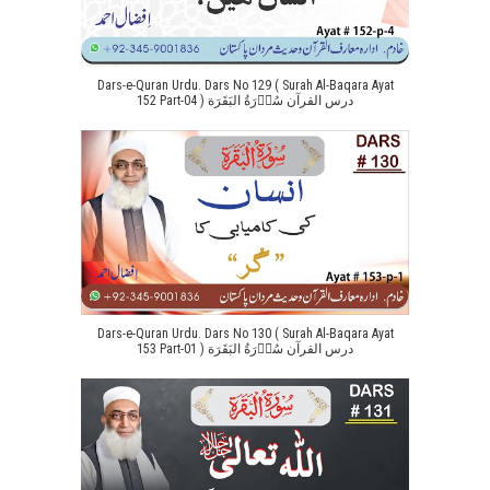
Dars-e-Quran Urdu. Dars No 129 ( Surah Al-Baqara Ayat
152 Part-04 ) درس القرآن سُوۡرَةُ البَقَرَة
Dars-e-Quran Urdu. Dars No 130 ( Surah Al-Baqara Ayat
153 Part-01 ) درس القرآن سُوۡرَةُ البَقَرَة