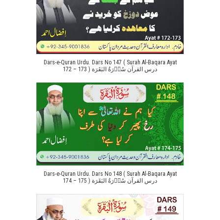
Dars-e-Quran Urdu. Dars No 147 ( Surah Al-Baqara Ayat
172 – 173 ) درس القرآن سُوۡرَةُ البَقَرَة
Dars-e-Quran Urdu. Dars No 148 ( Surah Al-Baqara Ayat
174 – 175 ) درس القرآن سُوۡرَةُ البَقَرَة