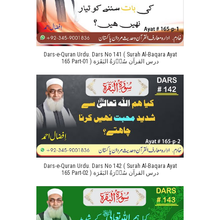
Dars-e-Quran Urdu. Dars No 141 ( Surah Al-Baqara Ayat
165 Part-01 ) درس القرآن سُوۡرَةُ البَقَرَة
Dars-e-Quran Urdu. Dars No 142 ( Surah Al-Baqara Ayat
165 Part-02 ) درس القرآن سُوۡرَةُ البَقَرَة