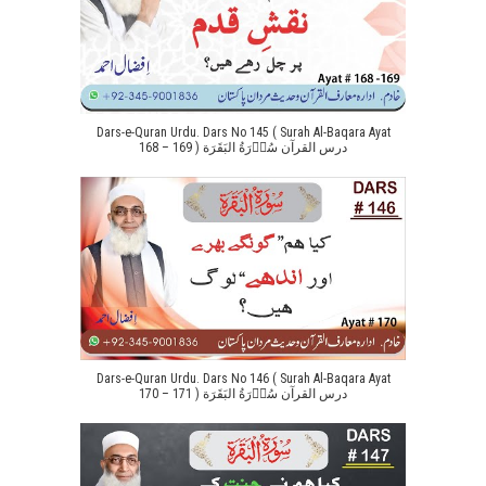
Dars-e-Quran Urdu. Dars No 145 ( Surah Al-Baqara Ayat
168 – 169 ) درس القرآن سُوۡرَةُ البَقَرَة
Dars-e-Quran Urdu. Dars No 146 ( Surah Al-Baqara Ayat
170 – 171 ) درس القرآن سُوۡرَةُ البَقَرَة