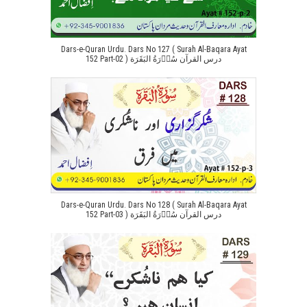
Dars-e-Quran Urdu. Dars No 127 ( Surah Al-Baqara Ayat
152 Part-02 ) درس القرآن سُوۡرَةُ البَقَرَة
Dars-e-Quran Urdu. Dars No 128 ( Surah Al-Baqara Ayat
152 Part-03 ) درس القرآن سُوۡرَةُ البَقَرَة