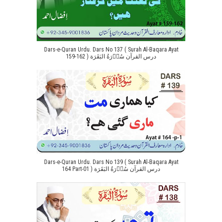
Dars-e-Quran Urdu. Dars No 137 ( Surah Al-Baqara Ayat
159-162 ) درس القرآن سُوۡرَةُ البَقَرَة
Dars-e-Quran Urdu. Dars No 139 ( Surah Al-Baqara Ayat
164 Part-01 ) درس القرآن سُوۡرَةُ البَقَرَة