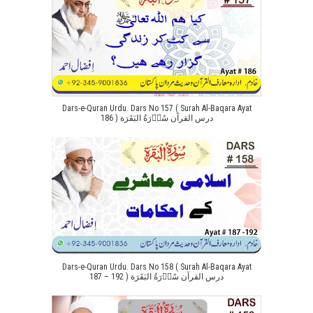
Dars-e-Quran Urdu. Dars No 157 ( Surah Al-Baqara Ayat
186 ) درس القرآن سُوۡرَةُ البَقَرَة
Dars-e-Quran Urdu. Dars No 158 ( Surah Al-Baqara Ayat
187 – 192 ) درس القرآن سُوۡرَةُ البَقَرَة