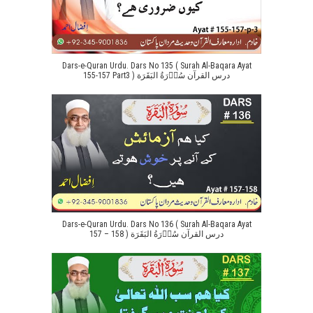
Dars-e-Quran Urdu. Dars No 135 ( Surah Al-Baqara Ayat
155-157 Part3 ) درس القرآن سُوۡرَةُ البَقَرَة
Dars-e-Quran Urdu. Dars No 136 ( Surah Al-Baqara Ayat
157 – 158 ) درس القرآن سُوۡرَةُ البَقَرَة