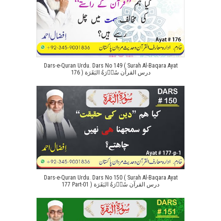
Dars-e-Quran Urdu. Dars No 149 ( Surah Al-Baqara Ayat
176 ) درس القرآن سُوۡرَةُ البَقَرَة
Dars-e-Quran Urdu. Dars No 150 ( Surah Al-Baqara Ayat
177 Part-01 ) درس القرآن سُوۡرَةُ البَقَرَة