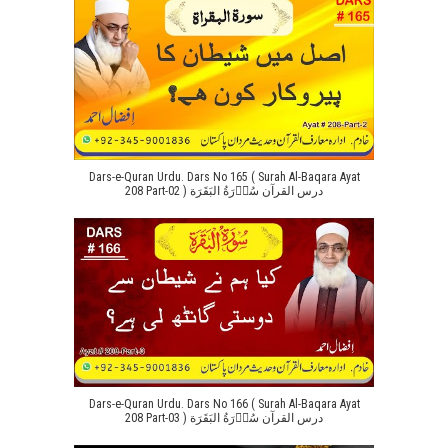
Dars-e-Quran Urdu. Dars No 165 ( Surah Al-Baqara Ayat
208 Part-02 ) درس القرآن سُوۡرَةُ البَقَرَة
Dars-e-Quran Urdu. Dars No 166 ( Surah Al-Baqara Ayat
208 Part-03 ) درس القرآن سُوۡرَةُ البَقَرَة