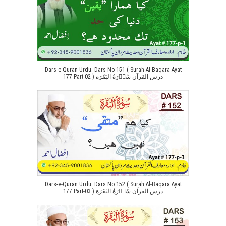
Dars-e-Quran Urdu. Dars No 151 ( Surah Al-Baqara Ayat
177 Part-02 ) درس القرآن سُوۡرَةُ البَقَرَة
Dars-e-Quran Urdu. Dars No 152 ( Surah Al-Baqara Ayat
177 Part-03 ) درس القرآن سُوۡرَةُ البَقَرَة