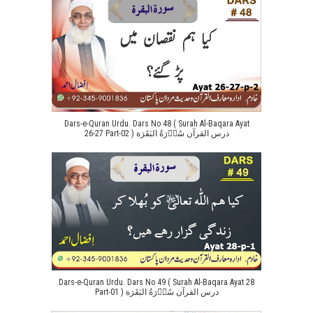
Dars-e-Quran Urdu. Dars No 48 ( Surah Al-Baqara Ayat
26-27 Part-02 ) درس القرآن سُوۡرَةُ البَقَرَة
Dars-e-Quran Urdu. Dars No 49 ( Surah Al-Baqara Ayat 28
Part-01 ) درس القرآن سُوۡرَةُ البَقَرَة