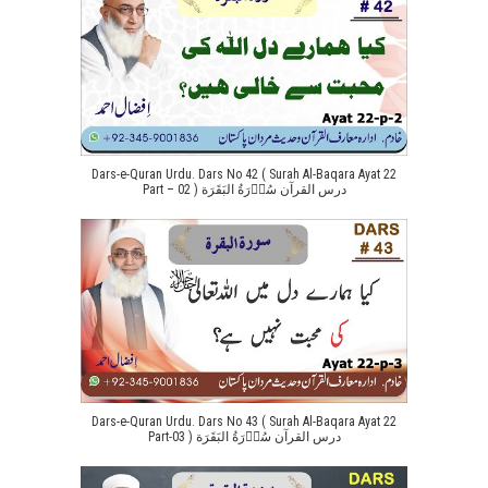
Dars-e-Quran Urdu. Dars No 42 ( Surah Al-Baqara Ayat 22
Part – 02 ) درس القرآن سُوۡرَةُ البَقَرَة
Dars-e-Quran Urdu. Dars No 43 ( Surah Al-Baqara Ayat 22
Part-03 ) درس القرآن سُوۡرَةُ البَقَرَة