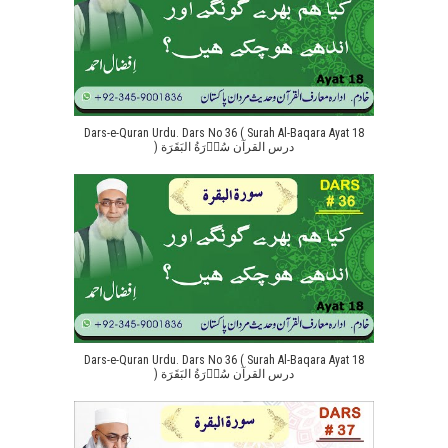
Dars-e-Quran Urdu. Dars No 36 ( Surah Al-Baqara Ayat 18
) درس القرآن سُوۡرَةُ البَقَرَة
Dars-e-Quran Urdu. Dars No 36 ( Surah Al-Baqara Ayat 18
) درس القرآن سُوۡرَةُ البَقَرَة