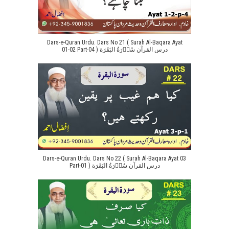
Dars-e-Quran Urdu. Dars No 21 ( Surah Al-Baqara Ayat
01-02 Part-04 ) درس القرآن سُوۡرَةُ البَقَرَة
Dars-e-Quran Urdu. Dars No 22 ( Surah Al-Baqara Ayat 03
Part-01 ) درس القرآن سُوۡرَةُ البَقَرَة