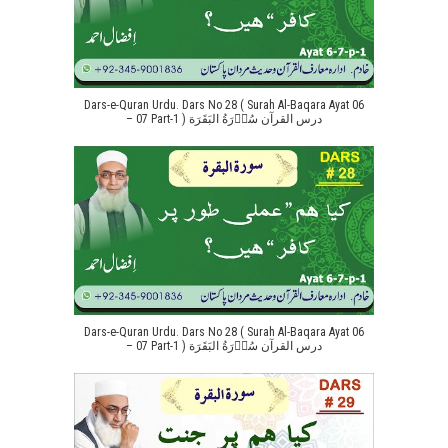
Dars-e-Quran Urdu. Dars No 28 ( Surah Al-Baqara Ayat 06
– 07 Part-1 ) درس القرآن سُوۡرَةُ البَقَرَة
Dars-e-Quran Urdu. Dars No 28 ( Surah Al-Baqara Ayat 06
– 07 Part-1 ) درس القرآن سُوۡرَةُ البَقَرَة