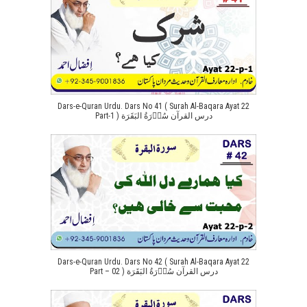
Dars-e-Quran Urdu. Dars No 41 ( Surah Al-Baqara Ayat 22
Part-1 ) درس القرآن سُوۡرَةُ البَقَرَة
Dars-e-Quran Urdu. Dars No 42 ( Surah Al-Baqara Ayat 22
Part – 02 ) درس القرآن سُوۡرَةُ البَقَرَة