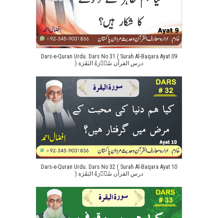
Dars-e-Quran Urdu. Dars No 31 ( Surah Al-Baqara Ayat 09
) درس القرآن سُوۡرَةُ البَقَرَة
Dars-e-Quran Urdu. Dars No 32 ( Surah Al-Baqara Ayat 10
) درس القرآن سُوۡرَةُ البَقَرَة