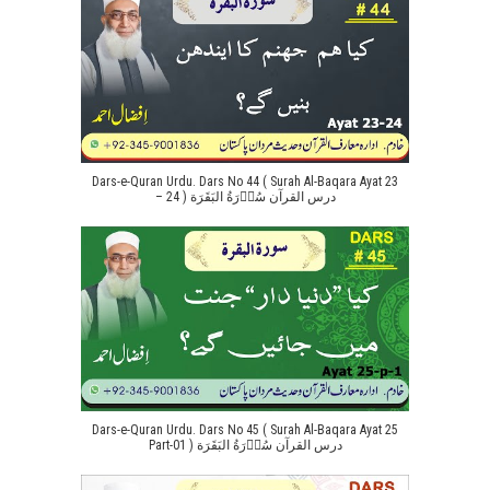
Dars-e-Quran Urdu. Dars No 44 ( Surah Al-Baqara Ayat 23
– 24 ) درس القرآن سُوۡرَةُ البَقَرَة
Dars-e-Quran Urdu. Dars No 45 ( Surah Al-Baqara Ayat 25
Part-01 ) درس القرآن سُوۡرَةُ البَقَرَة