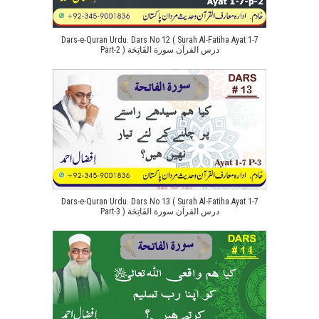
Dars-e-Quran Urdu. Dars No 12 ( Surah Al-Fatiha Ayat 1-7
Part-2 ) درس القرآن سورة الفَاتِحَة
Dars-e-Quran Urdu. Dars No 13 ( Surah Al-Fatiha Ayat 1-7
Part-3 ) درس القرآن سورة الفَاتِحَة