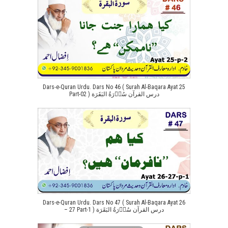
Dars-e-Quran Urdu. Dars No 46 ( Surah Al-Baqara Ayat 25
Part-02 ) درس القرآن سُوۡرَةُ البَقَرَة
Dars-e-Quran Urdu. Dars No 47 ( Surah Al-Baqara Ayat 26
– 27 Part-1 ) درس القرآن سُوۡرَةُ البَقَرَة