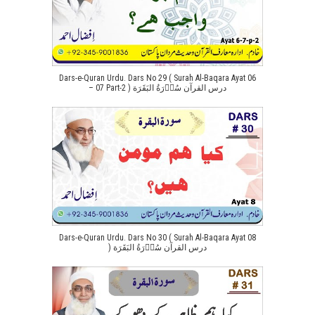
Dars-e-Quran Urdu. Dars No 29 ( Surah Al-Baqara Ayat 06
– 07 Part-2 ) درس القرآن سُوۡرَةُ البَقَرَة
Dars-e-Quran Urdu. Dars No 30 ( Surah Al-Baqara Ayat 08
) درس القرآن سُوۡرَةُ البَقَرَة