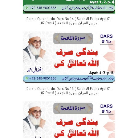
Dars-e-Quran Urdu. Dars No 14 ( Surah Al-Fatiha Ayat 01-
07 Part-4 ) درس القرآن سورة الفَاتِحَة
Dars-e-Quran Urdu. Dars No 15 ( Surah Al-Fatiha Ayat 01-
07 Part-5 ) درس القرآن سورة الفَاتِحَة