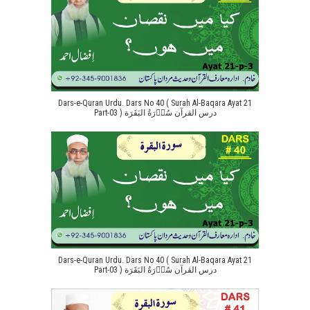
Dars-e-Quran Urdu. Dars No 40 ( Surah Al-Baqara Ayat 21
Part-03 ) درس القرآن سُوۡرَةُ البَقَرَة
Dars-e-Quran Urdu. Dars No 40 ( Surah Al-Baqara Ayat 21
Part-03 ) درس القرآن سُوۡرَةُ البَقَرَة