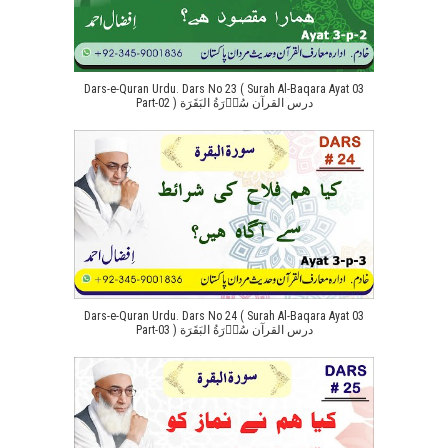
Dars-e-Quran Urdu. Dars No 23 ( Surah Al-Baqara Ayat 03
Part-02 ) درس القرآن سُوۡرَةُ البَقَرَة
Dars-e-Quran Urdu. Dars No 24 ( Surah Al-Baqara Ayat 03
Part-03 ) درس القرآن سُوۡرَةُ البَقَرَة