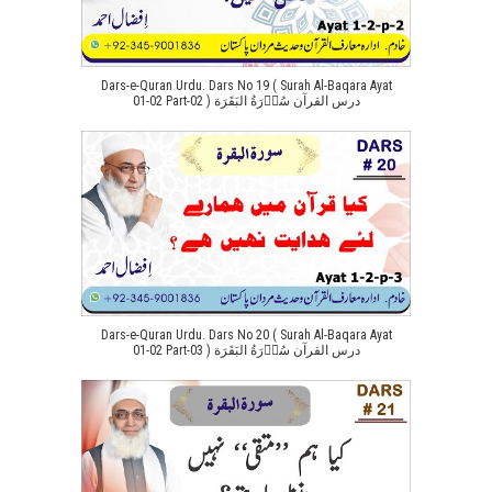
Dars-e-Quran Urdu. Dars No 19 ( Surah Al-Baqara Ayat
01-02 Part-02 ) درس القرآن سُوۡرَةُ البَقَرَة
Dars-e-Quran Urdu. Dars No 20 ( Surah Al-Baqara Ayat
01-02 Part-03 ) درس القرآن سُوۡرَةُ البَقَرَة