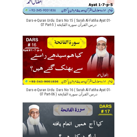
Dars-e-Quran Urdu. Dars No 15 ( Surah Al-Fatiha Ayat 01-
07 Part-5 ) درس القرآن سورة الفَاتِحَة
Dars-e-Quran Urdu. Dars No 16 ( Surah Al-Fatiha Ayat 01-
07 Part-06 ) درس القرآن سورة الفَاتِحَة