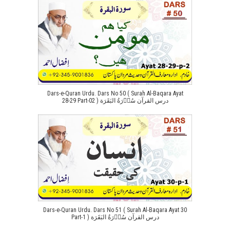
Dars-e-Quran Urdu. Dars No 50 ( Surah Al-Baqara Ayat
28-29 Part-02 ) درس القرآن سُوۡرَةُ البَقَرَة
Dars-e-Quran Urdu. Dars No 51 ( Surah Al-Baqara Ayat 30
Part-1 ) درس القرآن سُوۡرَةُ البَقَرَة