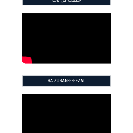
حکمت کی بات
BA ZUBAN-E-EFZAL