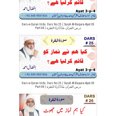
Dars-e-Quran Urdu. Dars No 25 ( Surah Al-Baqara Ayat 03
Part-04 ) درس القرآن سُوۡرَةُ البَقَرَة
Dars-e-Quran Urdu. Dars No 25 ( Surah Al-Baqara Ayat 03
Part-04 ) درس القرآن سُوۡرَةُ البَقَرَة