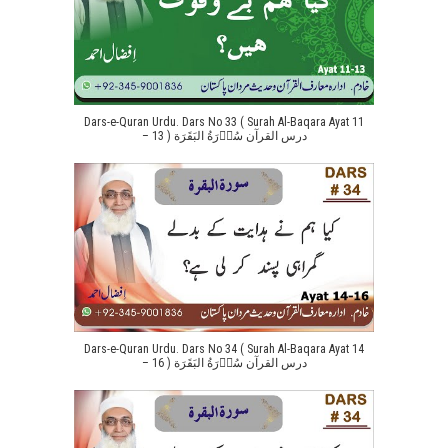
Dars-e-Quran Urdu. Dars No 33 ( Surah Al-Baqara Ayat 11
– 13 ) درس القرآن سُوۡرَةُ البَقَرَة
Dars-e-Quran Urdu. Dars No 34 ( Surah Al-Baqara Ayat 14
– 16 ) درس القرآن سُوۡرَةُ البَقَرَة