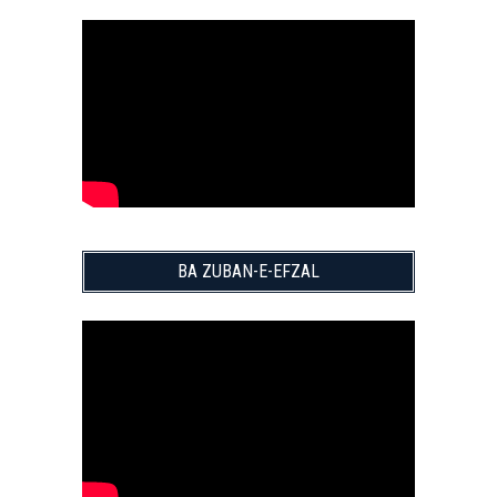
BA ZUBAN-E-EFZAL