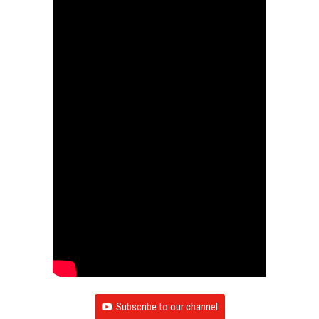
Subscribe to our channel