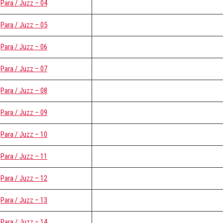
Para / Juzz – 04
Para / Juzz – 05
Para / Juzz – 06
Para / Juzz – 07
Para / Juzz – 08
Para / Juzz – 09
Para / Juzz – 10
Para / Juzz – 11
Para / Juzz – 12
Para / Juzz – 13
Para / Juzz – 14