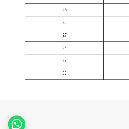
25
26
27
28
29
30