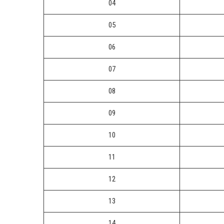
04
05
06
07
08
09
10
11
12
13
14