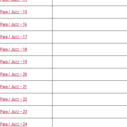
Para / Juzz – 15
Para / Juzz – 16
Para / Juzz – 17
Para / Juzz – 18
Para / Juzz – 19
Para / Juzz – 20
Para / Juzz – 21
Para / Juzz – 22
Para / Juzz – 23
Para / Juzz – 24