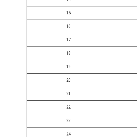
15
16
17
18
19
20
21
22
23
24